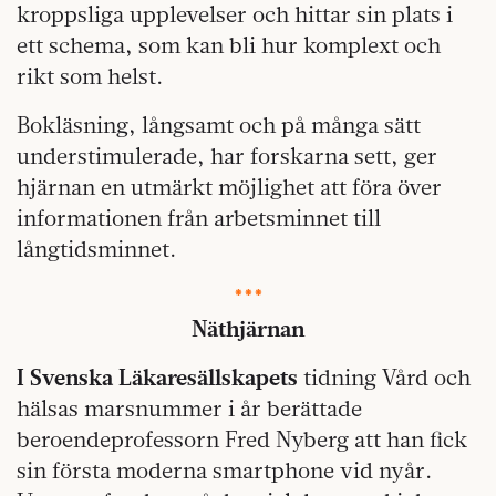
kroppsliga upplevelser och hittar sin plats i
ett schema, som kan bli hur komplext och
rikt som helst.
Bokläsning, långsamt och på många sätt
understimulerade, har forskarna sett, ger
hjärnan en utmärkt möjlighet att föra över
informationen från arbetsminnet till
långtidsminnet.
***
Näthjärnan
I Svenska Läkaresällskapets
tidning Vård och
hälsas marsnummer i år berättade
beroendeprofessorn Fred Nyberg att han fick
sin första moderna smartphone vid nyår.