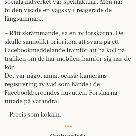
sociala nätverket var spektakulär. Men när
bilden visade en vägskylt reagerade de
långsammare.
– Rätt skrämmande, sa en av forskarna. De
skulle sannolikt prioritera att svara på ett
Facebookmeddelande framför att ha koll på
trafiken om de har mobilen framför sig när de
kör.
Det var något annat också: kamerans
registrering av vad som hände i de
Facebookberoendes huvuden. Forskarna
tittade på varandra:
– Precis som kokain.
***