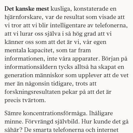
Det kanske mest
kusliga, konstaterade en
hjärnforskare, var de resultat som visade att
vi tror att vi blir intelligentare av telefonerna,
att vi lurar oss själva i så hög grad att vi
känner oss som att det är vi, vår egen
mentala kapacitet, som tar fram
informationen, inte våra apparater. Början på
informationsåldern tycks alltså ha skapat en
generation människor som upplever att de vet
mer än någonsin tidigare, trots att
forskningsresultaten pekar på att det är
precis tvärtom.
Sämre koncentrationsförmåga. Ihåligare
minne. Förvrängd självbild. Hur kunde det gå
såhär? De smarta telefonerna och internet