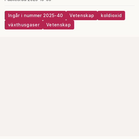
Ingår i nummer 2025-40
Vetenskap
koldioxid
växthusgaser
Vetenskap