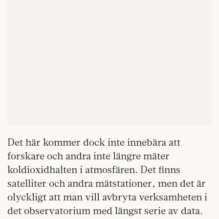
Det här kommer dock inte innebära att
forskare och andra inte längre mäter
koldioxidhalten i atmosfären. Det finns
satelliter och andra mätstationer, men det är
olyckligt att man vill avbryta verksamheten i
det observatorium med längst serie av data.