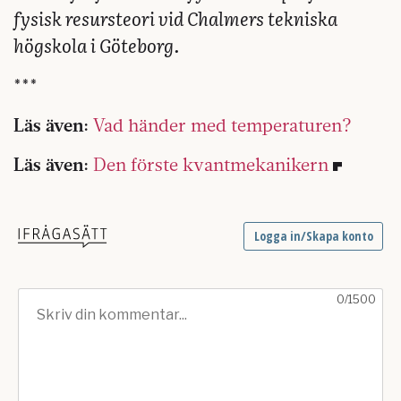
fysisk resursteori vid Chalmers tekniska
högskola i Göteborg.
***
Läs även:
Vad händer med temperaturen?
Läs även:
Den förste kvantmekanikern