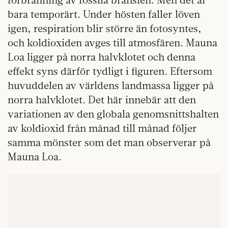
bara temporärt. Under hösten faller löven
igen, respiration blir större än fotosyntes,
och koldioxiden avges till atmosfären. Mauna
Loa ligger på norra halvklotet och denna
effekt syns därför tydligt i figuren. Eftersom
huvuddelen av världens landmassa ligger på
norra halvklotet. Det här innebär att den
variationen av den globala genomsnittshalten
av koldioxid från månad till månad följer
samma mönster som det man observerar på
Mauna Loa.