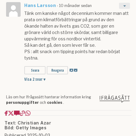
Text: Christian Azar
Bild: Getty Images
Publicerad 2025-10-03