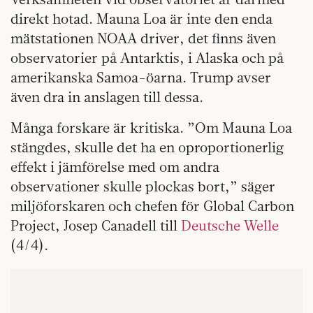
direkt hotad. Mauna Loa är inte den enda
mätstationen NOAA driver, det finns även
observatorier på Antarktis, i Alaska och på
amerikanska Samoa-öarna. Trump avser
även dra in anslagen till dessa.
Många forskare är kritiska. ”Om Mauna Loa
stängdes, skulle det ha en oproportionerlig
effekt i jämförelse med om andra
observationer skulle plockas bort,” säger
miljöforskaren och chefen för Global Carbon
Project, Josep Canadell till
Deutsche Welle
(4/4).