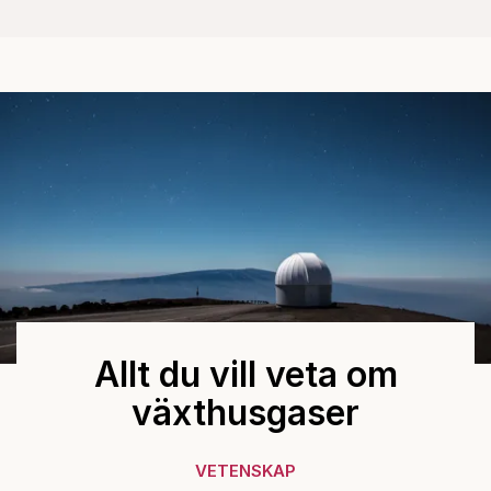
Allt du vill veta om
växthusgaser
VETENSKAP