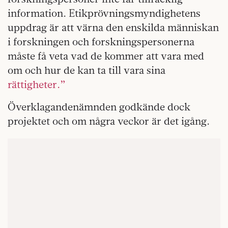
information. Etikprövningsmyndighetens
uppdrag är att värna den enskilda människan
i forskningen och forskningspersonerna
måste få veta vad de kommer att vara med
om och hur de kan ta till vara sina
rättigheter.”
Överklagandenämnden godkände dock
projektet och om några veckor är det igång.