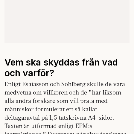
Vem ska skyddas från vad
och varför?
Enligt Esaiasson och Sohlberg skulle de vara
medvetna om villkoren och de ”har liksom
alla andra forskare som vill prata med
människor formulerat ett så kallat
deltagaravtal på 1,5 tätskrivna A4-sidor.
Texten är utformad enligt EPM:s