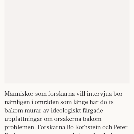
Människor som forskarna vill intervjua bor
nämligen i områden som länge har dolts
bakom murar av ideologiskt färgade
uppfattningar om orsakerna bakom
problemen. Forskarna Bo Rothstein och Peter