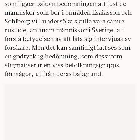
som ligger bakom bedömningen att just de
människor som bor i områden Esaiasson och
Sohlberg vill undersöka skulle vara sämre
rustade, än andra människor i Sverige, att
förstå betydelsen av att låta sig intervjuas av
forskare. Men det kan samtidigt lätt ses som
en godtycklig bedömning, som dessutom
stigmatiserar en viss befolkningsgrupps
förmågor, utifrån deras bakgrund.