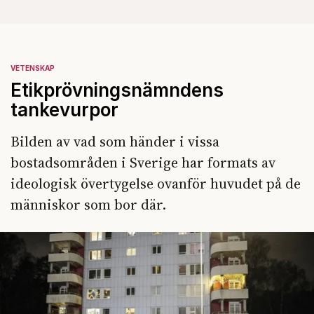
VETENSKAP
Etikprövningsnämndens
tankevurpor
Bilden av vad som händer i vissa
bostadsområden i Sverige har formats av
ideologisk övertygelse ovanför huvudet på de
människor som bor där.