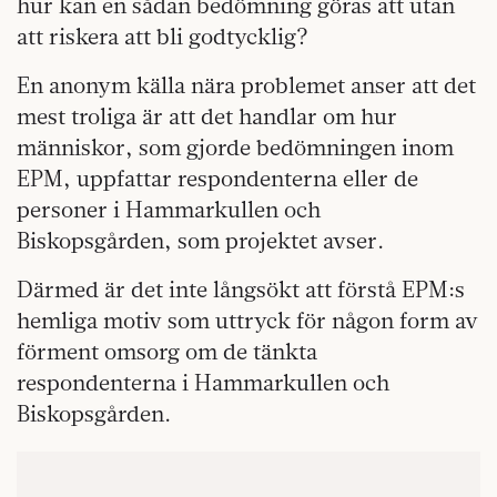
hur kan en sådan bedömning göras att utan
att riskera att bli godtycklig?
En anonym källa nära problemet anser att det
mest troliga är att det handlar om hur
människor, som gjorde bedömningen inom
EPM, uppfattar respondenterna eller de
personer i Hammarkullen och
Biskopsgården, som projektet avser.
Därmed är det inte långsökt att förstå EPM:s
hemliga motiv som uttryck för någon form av
förment omsorg om de tänkta
respondenterna i Hammarkullen och
Biskopsgården.