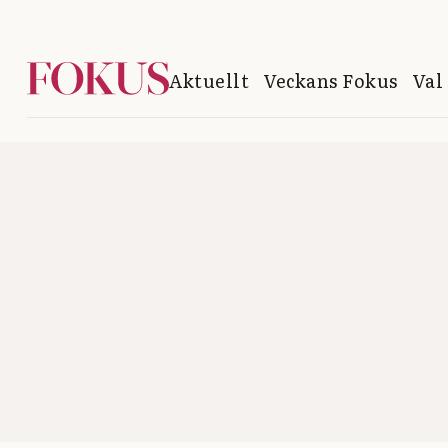
Aktuellt
Veckans Fokus
Val