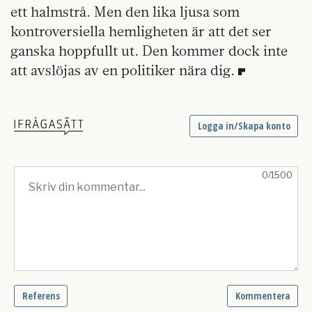
ett halmstrå. Men den lika ljusa som
kontroversiella hemligheten är att det ser
ganska hoppfullt ut. Den kommer dock inte
att avslöjas av en politiker nära dig.