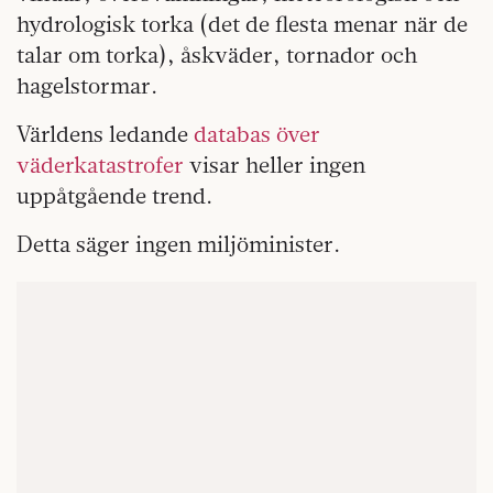
hydrologisk torka (det de flesta menar när de
talar om torka), åskväder, tornador och
hagelstormar.
Världens ledande
databas över
väderkatastrofer
visar heller ingen
uppåtgående trend.
Detta säger ingen miljöminister.