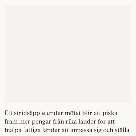
Ett stridsäpple under mötet blir att piska
fram mer pengar från rika länder för att
hjälpa fattiga länder att anpassa sig och ställa