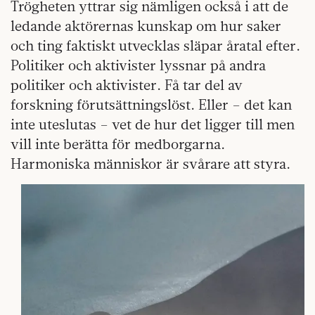
Trögheten yttrar sig nämligen också i att de
ledande aktörernas kunskap om hur saker
och ting faktiskt utvecklas släpar åratal efter.
Politiker och aktivister lyssnar på andra
politiker och aktivister. Få tar del av
forskning förutsättningslöst. Eller – det kan
inte uteslutas – vet de hur det ligger till men
vill inte berätta för medborgarna.
Harmoniska människor är svårare att styra.