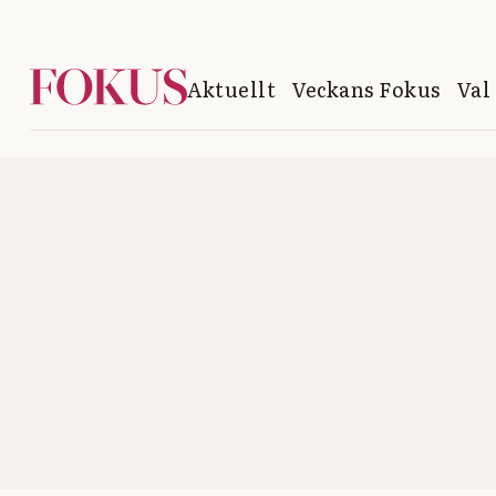
Aktuellt
Veckans Fokus
Val