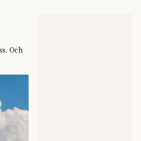
ss. Och