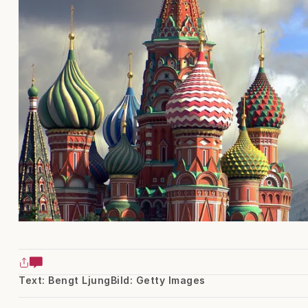
Text: Bengt Ljung
Bild: Getty Images