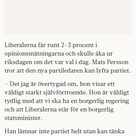
Liberalerna får runt 2–3 procent i
opinionsmätningarna och skulle åka ur
riksdagen om det var val i dag. Mats Persson
tror att den nya partiledaren kan lyfta partiet.
– Det jag är övertygad om, hon visar ett
väldigt starkt självförtroende. Hon är väldigt
tydlig med att vi ska ha en borgerlig regering
och att Liberalerna står för en borgerlig
statsminister.
Han lämnar inte partiet helt utan kan tänka