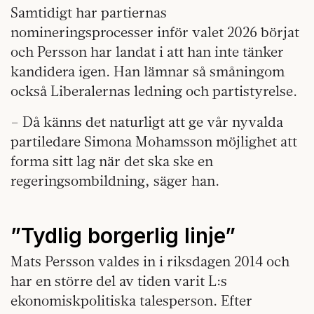
Samtidigt har partiernas
nomineringsprocesser inför valet 2026 börjat
och Persson har landat i att han inte tänker
kandidera igen. Han lämnar så småningom
också Liberalernas ledning och partistyrelse.
– Då känns det naturligt att ge vår nyvalda
partiledare Simona Mohamsson möjlighet att
forma sitt lag när det ska ske en
regeringsombildning, säger han.
”Tydlig borgerlig linje”
Mats Persson valdes in i riksdagen 2014 och
har en större del av tiden varit L:s
ekonomiskpolitiska talesperson. Efter