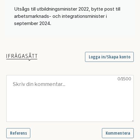
Utsågs till utbildningsminister 2022, bytte post till
arbetsmarknads- och integrationsminister i
september 2024.