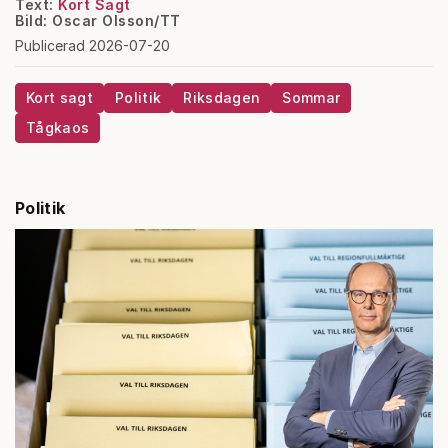
Text:
Kort Sagt
Bild: Oscar Olsson/TT
Publicerad 2026-07-20
Kort sagt
Politik
Riksdagen
Sommar
Tågkaos
Politik