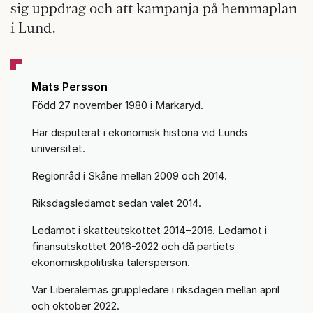
sig uppdrag och att kampanja på hemmaplan
i Lund.
Mats Persson
Född 27 november 1980 i Markaryd.
Har disputerat i ekonomisk historia vid Lunds
universitet.
Regionråd i Skåne mellan 2009 och 2014.
Riksdagsledamot sedan valet 2014.
Ledamot i skatteutskottet 2014–2016. Ledamot i
finansutskottet 2016-2022 och då partiets
ekonomiskpolitiska talersperson.
Var Liberalernas gruppledare i riksdagen mellan april
och oktober 2022.