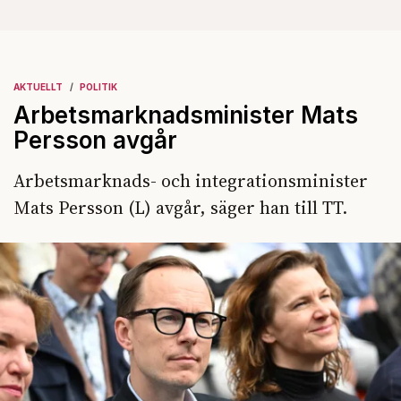
AKTUELLT
POLITIK
Arbetsmarknadsminister Mats
Persson avgår
Arbetsmarknads- och integrationsminister
Mats Persson (L) avgår, säger han till TT.