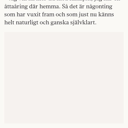
åttaåring där hemma. Så det är någonting
som har vuxit fram och som just nu känns
helt naturligt och ganska självklart.