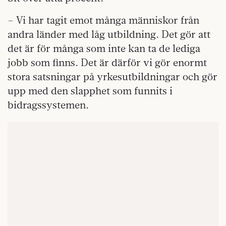
– Vi har tagit emot många människor från
andra länder med låg utbildning. Det gör att
det är för många som inte kan ta de lediga
jobb som finns. Det är därför vi gör enormt
stora satsningar på yrkesutbildningar och gör
upp med den slapphet som funnits i
bidragssystemen.