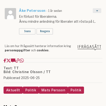
Text: TT
Bild: Christine Olsson / TT
Publicerad 2025-06-25
Aktuellt
Politik
Mats Persson
Politik