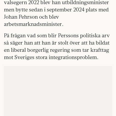
valsegern 2022 blev han utbildningsminister
men bytte sedan i september 2024 plats med
Johan Pehrson och blev
arbetsmarknadsminister.
På frågan vad som blir Perssons politiska arv
så säger han att han är stolt över att ha bildat
en liberal borgerlig regering som tar krafttag
mot Sveriges stora integrationsproblem.