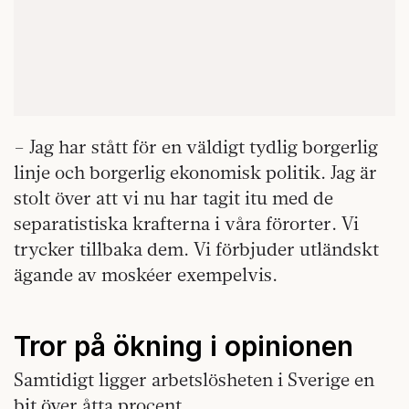
– Jag har stått för en väldigt tydlig borgerlig
linje och borgerlig ekonomisk politik. Jag är
stolt över att vi nu har tagit itu med de
separatistiska krafterna i våra förorter. Vi
trycker tillbaka dem. Vi förbjuder utländskt
ägande av moskéer exempelvis.
Tror på ökning i opinionen
Samtidigt ligger arbetslösheten i Sverige en
bit över åtta procent.