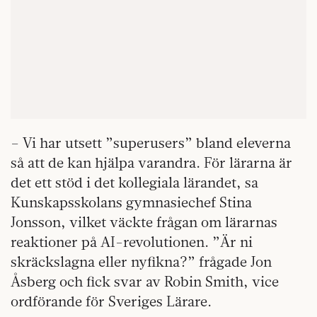
– Vi har utsett ”superusers” bland eleverna
så att de kan hjälpa varandra. För lärarna är
det ett stöd i det kollegiala lärandet, sa
Kunskapsskolans gymnasiechef Stina
Jonsson, vilket väckte frågan om lärarnas
reaktioner på AI-revolutionen. ”Är ni
skräckslagna eller nyfikna?” frågade Jon
Åsberg och fick svar av Robin Smith, vice
ordförande för Sveriges Lärare.