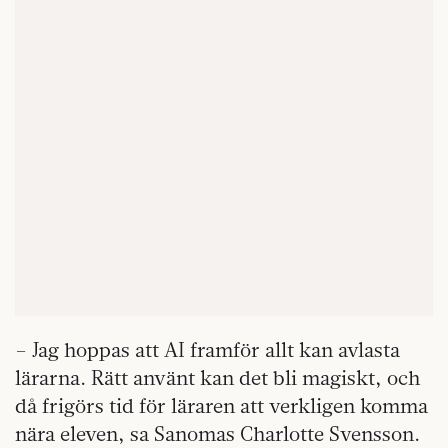
– Jag hoppas att AI framför allt kan avlasta
lärarna. Rätt använt kan det bli magiskt, och
då frigörs tid för läraren att verkligen komma
nära eleven, sa Sanomas Charlotte Svensson.