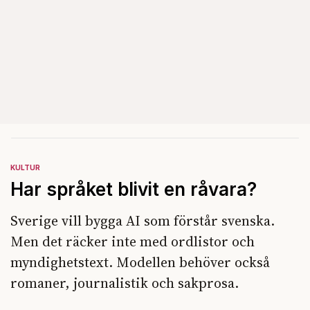
KULTUR
Har språket blivit en råvara?
Sverige vill bygga AI som förstår svenska.
Men det räcker inte med ordlistor och
myndighetstext. Modellen behöver också
romaner, journalistik och sakprosa.