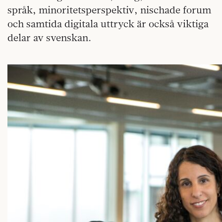
språk, minoritetsperspektiv, nischade forum
och samtida digitala uttryck är också viktiga
delar av svenskan.