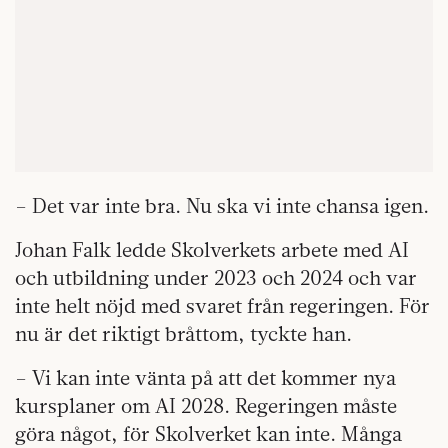
– Det var inte bra. Nu ska vi inte chansa igen.
Johan Falk ledde Skolverkets arbete med AI
och utbildning under 2023 och 2024 och var
inte helt nöjd med svaret från regeringen. För
nu är det riktigt bråttom, tyckte han.
– Vi kan inte vänta på att det kommer nya
kursplaner om AI 2028. Regeringen måste
göra något, för Skolverket kan inte. Många