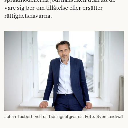
vare sig ber om tillåtelse eller ersätter
rättighetshavarna.
Johan Taubert, vd för Tidningsutgivarna. Foto: Sven Lindwall