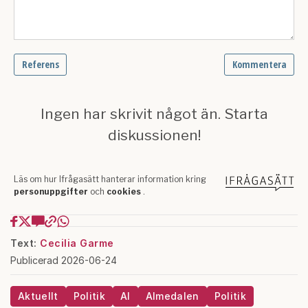
Text:
Cecilia Garme
Publicerad 2026-06-24
Aktuellt
Politik
AI
Almedalen
Politik