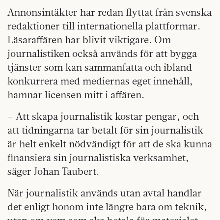
Annonsintäkter har redan flyttat från svenska
redaktioner till internationella plattformar.
Läsaraffären har blivit viktigare. Om
journalistiken också används för att bygga
tjänster som kan sammanfatta och ibland
konkurrera med mediernas eget innehåll,
hamnar licensen mitt i affären.
– Att skapa journalistik kostar pengar, och
att tidningarna tar betalt för sin journalistik
är helt enkelt nödvändigt för att de ska kunna
finansiera sin journalistiska verksamhet,
säger Johan Taubert.
När journalistik används utan avtal handlar
det enligt honom inte längre bara om teknik,