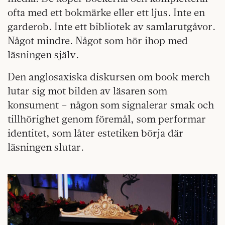
ofta med ett bokmärke eller ett ljus. Inte en
garderob. Inte ett bibliotek av samlarutgåvor.
Något mindre. Något som hör ihop med
läsningen själv.
Den anglosaxiska diskursen om book merch
lutar sig mot bilden av läsaren som
konsument – någon som signalerar smak och
tillhörighet genom föremål, som performar
identitet, som låter estetiken börja där
läsningen slutar.