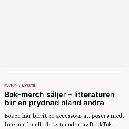
KULTUR
LIVSSTIL
Bok-merch säljer – litteraturen
blir en prydnad bland andra
Boken har blivit en accessoar att posera med.
Internationellt drivs trenden av BookTok –