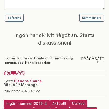
Text:
Blanche Sande
Bild: AP / Montage
Publicerad 2025-01-22
Ingår i nummer 2025-4
Aktuellt
Utrikes