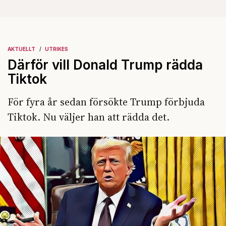
AKTUELLT
UTRIKES
Därför vill Donald Trump rädda
Tiktok
För fyra år sedan försökte Trump förbjuda
Tiktok. Nu väljer han att rädda det.