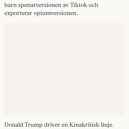
barn spenatversionen av Tiktok och
exporterar opiumversionen.
Donald Trump driver en Kinakritisk linje.