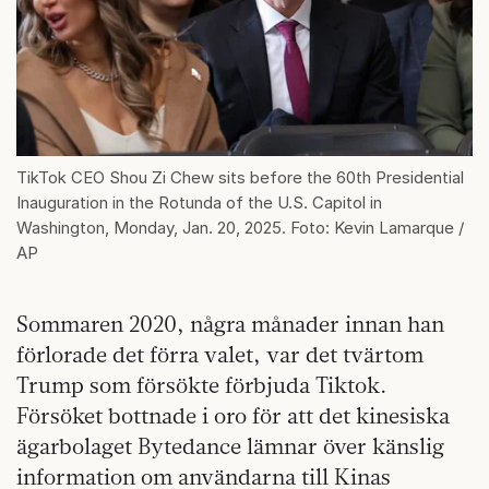
TikTok CEO Shou Zi Chew sits before the 60th Presidential
Inauguration in the Rotunda of the U.S. Capitol in
Washington, Monday, Jan. 20, 2025. Foto: Kevin Lamarque /
AP
Sommaren 2020, några månader innan han
förlorade det förra valet, var det tvärtom
Trump som försökte förbjuda Tiktok.
Försöket bottnade i oro för att det kinesiska
ägarbolaget Bytedance lämnar över känslig
information om användarna till Kinas