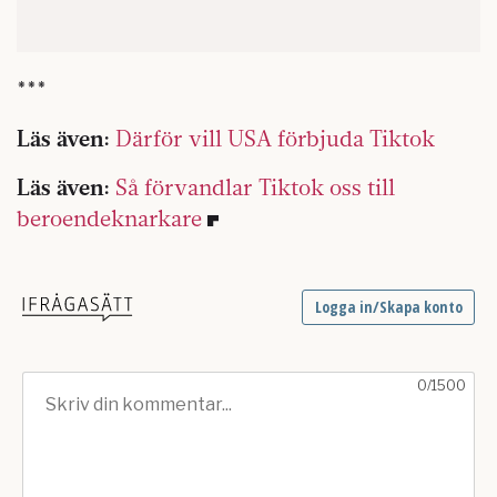
***
Läs även:
Därför vill USA förbjuda Tiktok
Läs även:
Så förvandlar Tiktok oss till
beroendeknarkare