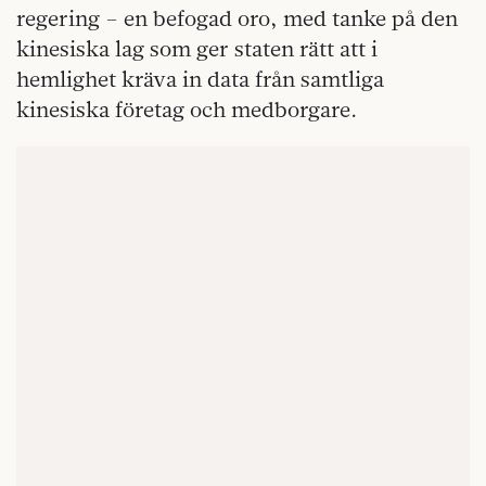
regering – en befogad oro, med tanke på den
kinesiska lag som ger staten rätt att i
hemlighet kräva in data från samtliga
kinesiska företag och medborgare.