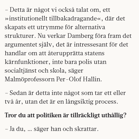
– Detta är något vi också talat om, ett
»institutionellt tillbakadragande«, där det
skapats ett utrymme för alternativa
strukturer. Nu verkar Damberg föra fram det
argumentet själv, det är intressesant för det
handlar om att återupprätta statens
kärnfunktioner, inte bara polis utan
socialtjänst och skola, säger
Malmöprofessorn Per-Olof Hallin.
– Sedan är detta inte något som tar ett eller
två år, utan det är en långsiktig process.
Tror du att politiken är tillräckligt uthållig?
– Ja du, … säger han och skrattar.