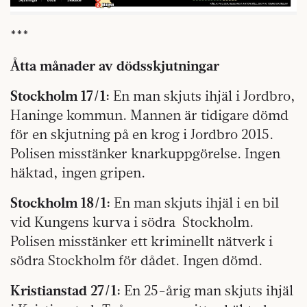
***
Åtta månader av dödsskjutningar
Stockholm 17/1:
En man skjuts ihjäl i Jordbro,
Haninge kommun. Mannen är tidigare dömd
för en skjutning på en krog i Jordbro 2015.
Polisen misstänker knarkuppgörelse. Ingen
häktad, ingen gripen.
Stockholm 18/1:
En man skjuts ihjäl i en bil
vid Kungens kurva i södra
Stockholm.
Polisen misstänker ett kriminellt nätverk i
södra Stockholm för dådet. Ingen dömd.
Kristianstad 27/1:
En 25-årig man skjuts ihjäl