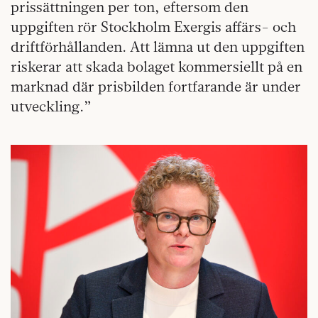
prissättningen per ton, eftersom den
uppgiften rör Stockholm Exergis affärs- och
driftförhållanden. Att lämna ut den uppgiften
riskerar att skada bolaget kommersiellt på en
marknad där prisbilden fortfarande är under
utveckling.”