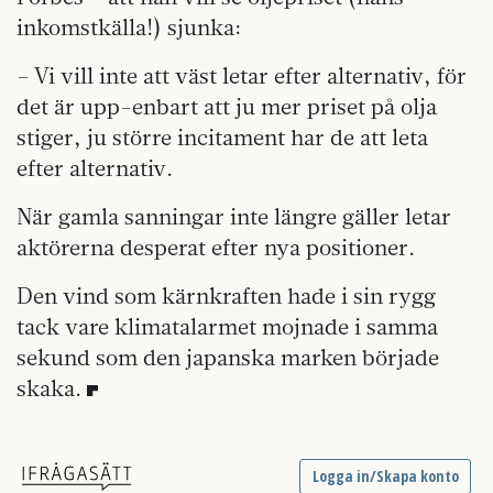
inkomstkälla!) sjunka:
– Vi vill inte att väst letar efter alternativ, för
det är upp-enbart att ju mer priset på olja
stiger, ju större incitament har de att leta
efter alternativ.
När gamla sanningar inte längre gäller letar
aktörerna desperat efter nya positioner.
Den vind som kärnkraften hade i sin rygg
tack vare klimatalarmet mojnade i samma
sekund som den japanska marken började
skaka.