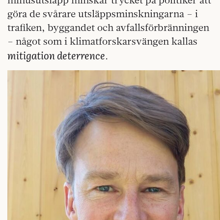
göra de svårare utsläppsminskningarna – i
trafiken, byggandet och avfallsförbränningen
– något som i klimatforskarsvängen kallas
mitigation deterrence
.