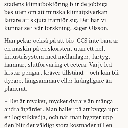
stadens klimatbokföring blir de jobbiga
besluten om att minska klimatpåverkan
lättare att skjuta framför sig. Det har vi
kunnat se i vår forskning, säger Olsson.
Han pekar också på att bio-CCS inte bara är
en maskin på en skorsten, utan ett helt
industrisystem med mellanlager, fartyg,
hamnar, slutförvaring et cetera. Varje led
kostar pengar, kräver tillstånd – och kan bli
dyrare, långsammare eller krångligare än
planerat.
– Det är mycket, mycket dyrare än många
andra åtgärder. Man håller på att bygga upp
en logistikkedja, och när man bygger upp
den blir det väldigt stora kostnader till en