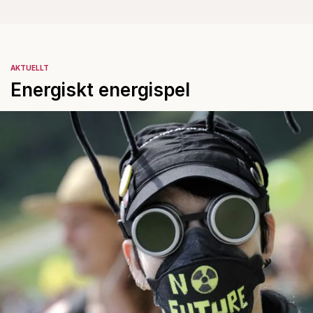
AKTUELLT
Energiskt energispel