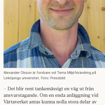
Alexander Olsson är forskare vid Tema Miljöförändring på
Linköpings universitet. Foto: Pressbild
– Det blir rent tankemässigt en väg ut från
ansvarstagande. Om en enda anläggning vid
Värtaverket antas kunna nolla stora delar av