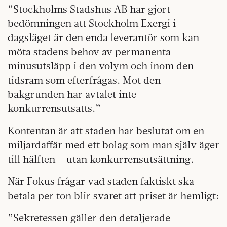
”Stockholms Stadshus AB har gjort
bedömningen att Stockholm Exergi i
dagsläget är den enda leverantör som kan
möta stadens behov av permanenta
minusutsläpp i den volym och inom den
tidsram som efterfrågas. Mot den
bakgrunden har avtalet inte
konkurrensutsatts.”
Kontentan är att staden har beslutat om en
miljardaffär med ett bolag som man själv äger
till hälften – utan konkurrensutsättning.
När Fokus frågar vad staden faktiskt ska
betala per ton blir svaret att priset är hemligt:
”Sekretessen gäller den detaljerade