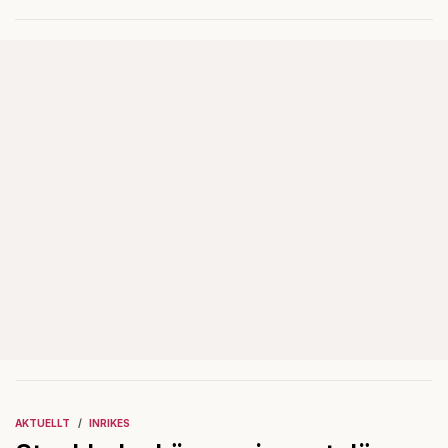
AKTUELLT
INRIKES