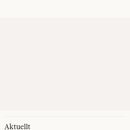
Aktuellt