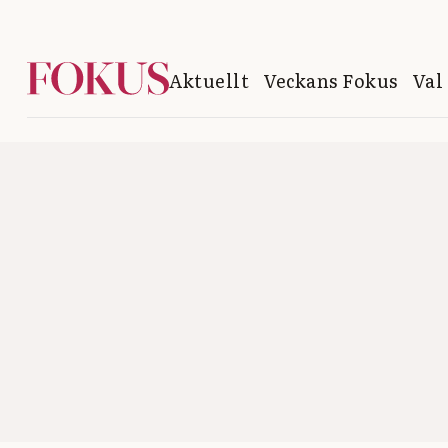
Aktuellt
Veckans Fokus
Val