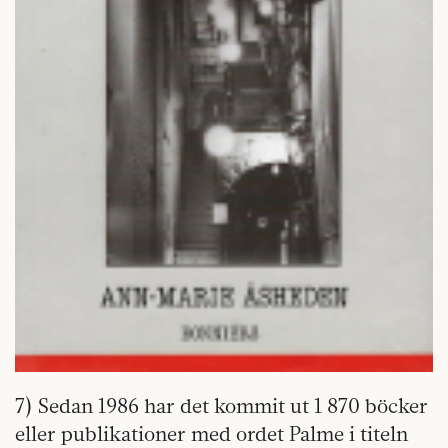
7) Sedan 1986 har det kommit ut 1 870 böcker
eller publikationer med ordet Palme i titeln