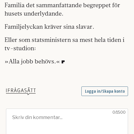
Familia det sammanfattande begreppet för
husets underlydande.
Familjelyckan kräver sina slavar.
Eller som statsministern sa mest hela tiden i
tv-studion:
»Alla jobb behövs.«