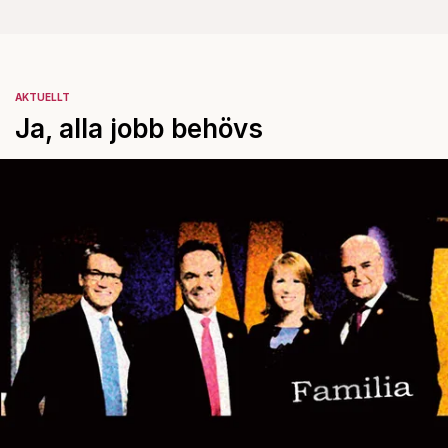
AKTUELLT
Ja, alla jobb behövs