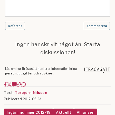
Text:
Torbjörn Nilsson
Publicerad 2012-05-14
Ingår i nummer 2012-19
Aktuellt
Alliansen