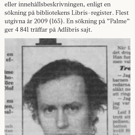
eller innehållsbeskrivningen, enligt en
sökning på bibliotekens Libris-register. Flest
utgivna år 2009 (165). En sökning på ”Palme”
ger 4 841 träffar på Adlibris sajt.