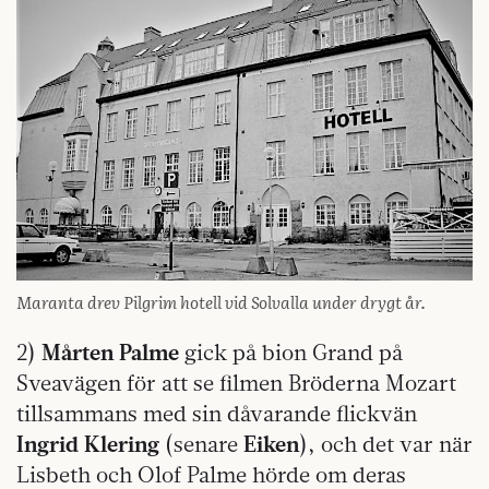
Maranta drev Pilgrim hotell vid Solvalla under drygt år.
2)
Mårten Palme
gick på bion Grand på
Sveavägen för att se filmen Bröderna Mozart
tillsammans med sin dåvarande flickvän
Ingrid Klering
(senare
Eiken
), och det var när
Lisbeth och Olof Palme hörde om deras