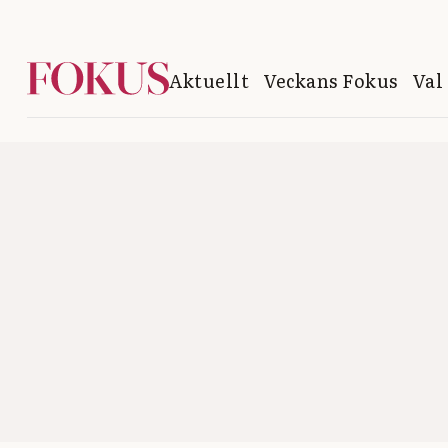
Aktuellt
Veckans Fokus
Val