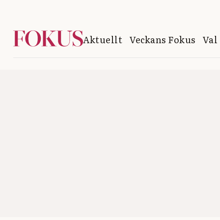
Aktuellt
Veckans Fokus
Val