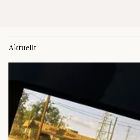
Aktuellt