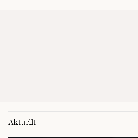
Aktuellt