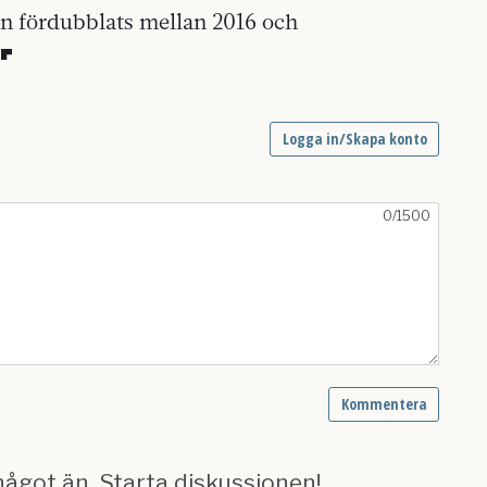
än fördubblats mellan 2016 och