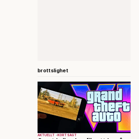
brottslighet
AKTUELLT
KORT SAGT