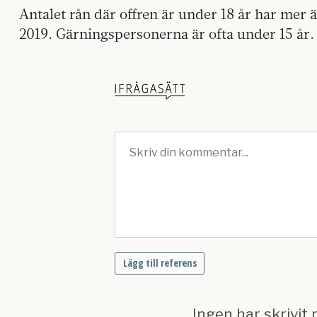
Antalet rån där offren är under 18 år har mer 
2019. Gärningspersonerna är ofta under 15 år.