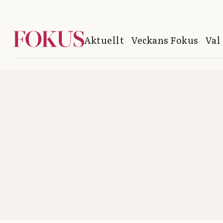
Aktuellt
Veckans Fokus
Val