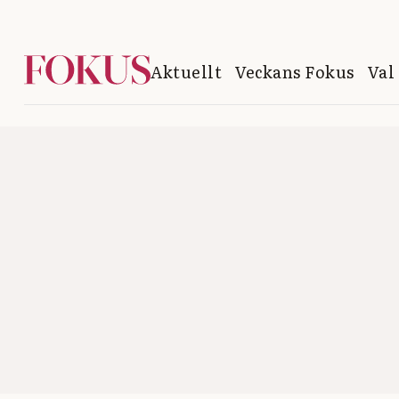
Aktuellt
Veckans Fokus
Val