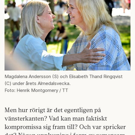
Magdalena Andersson (S) och Elisabeth Thand Ringqvist
(C) under årets Almedalsvecka.
Foto: Henrik Montgomery / TT
Men hur rörigt är det egentligen på
vänsterkanten? Vad kan man faktiskt
kompromissa sig fram till? Och var spricker