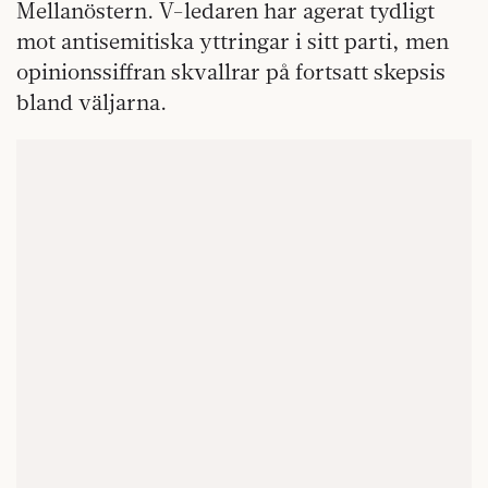
Mellanöstern. V-ledaren har agerat tydligt
mot antisemitiska yttringar i sitt parti, men
opinionssiffran skvallrar på fortsatt skepsis
bland väljarna.