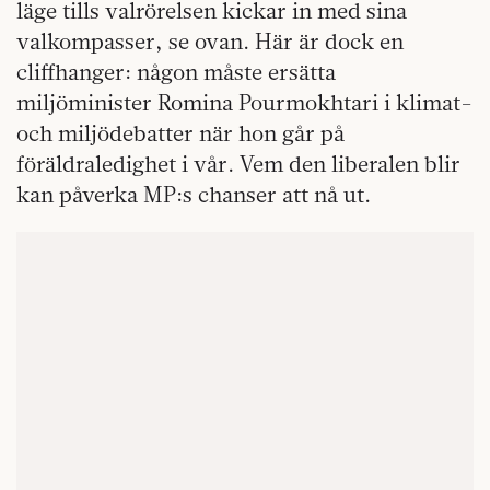
läge tills valrörelsen kickar in med sina
valkompasser, se ovan. Här är dock en
cliffhanger: någon måste ersätta
miljöminister Romina Pourmokhtari i klimat-
och miljödebatter när hon går på
föräldraledighet i vår. Vem den liberalen blir
kan påverka MP:s chanser att nå ut.