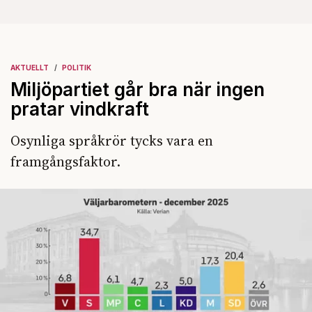
AKTUELLT
POLITIK
Miljöpartiet går bra när ingen
pratar vindkraft
Osynliga språkrör tycks vara en
framgångsfaktor.