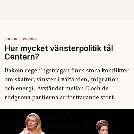
POLITIK
VAL 2026
Hur mycket vänsterpolitik tål
Centern?
Bakom regeringsfrågan finns stora konflikter
om skatter, vinster i välfärden, migration
och energi. Avståndet mellan C och de
rödgröna partierna är fortfarande stort.