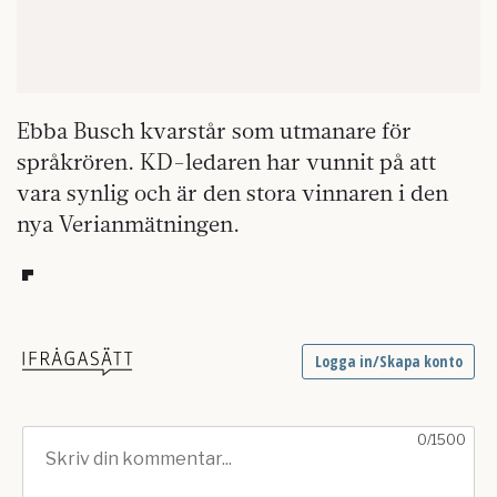
Ebba Busch kvarstår som utmanare för
språkrören. KD-ledaren har vunnit på att
vara synlig och är den stora vinnaren i den
nya Verianmätningen.