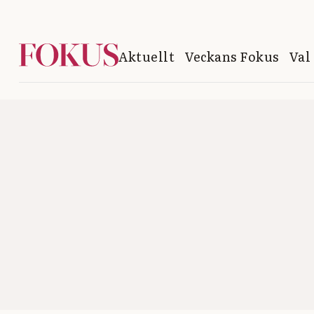
Aktuellt
Veckans Fokus
Val