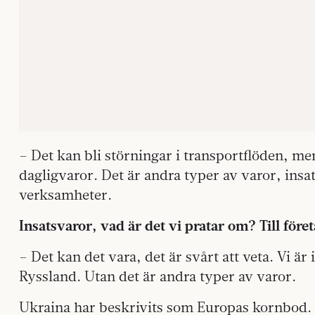
– Det kan bli störningar i transportflöden, men
dagligvaror. Det är andra typer av varor, insat
verksamheter.
Insatsvaror, vad är det vi pratar om? Till före
– Det kan det vara, det är svårt att veta. Vi är
Ryssland. Utan det är andra typer av varor.
Ukraina har beskrivits som Europas kornbod. E