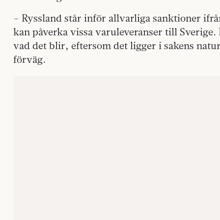
– Ryssland står inför allvarliga sanktioner ifr
kan påverka vissa varuleveranser till Sverige. 
vad det blir, eftersom det ligger i sakens natur
förväg.