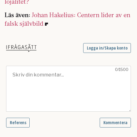
lojalitet?
Läs även:
Johan Hakelius: Centern lider av en
falsk självbild