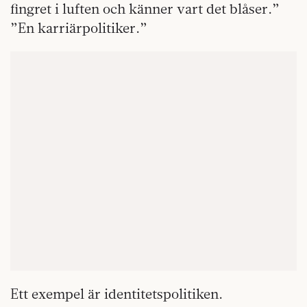
fingret i luften och känner vart det blåser.”
”En karriärpolitiker.”
Ett exempel är identitetspolitiken.