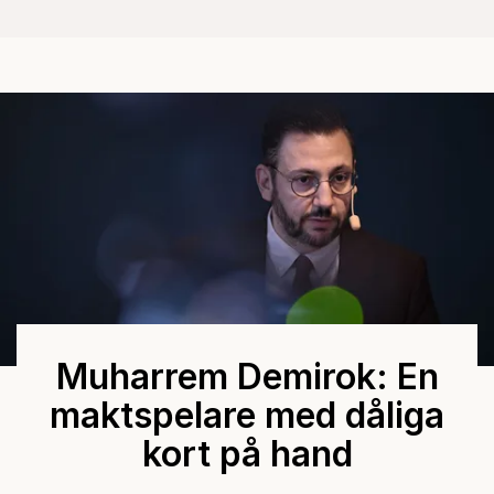
Muharrem Demirok: En
maktspelare med dåliga
kort på hand