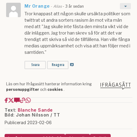
Text:
Blanche Sande
Bild: Johan Nilsson / TT
Publicerad 2023-02-06