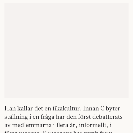
Han kallar det en fikakultur. Innan C byter
ställning i en fråga har den först debatterats
av medlemmarna i flera år, informellt, i