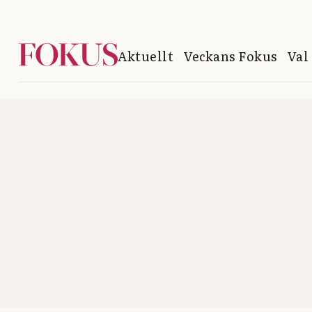
Aktuellt
Veckans Fokus
Val