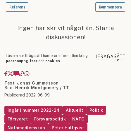
Text: Jonas Gummesson
Bild: Henrik Montgomery / TT
Publicerad 2022-06-09
Ingår i nummer 2022-24
Aktuellt
Politik
Försvaret
Försvarspolitik
NATO
Natomedlemskap
Peter Hultqvist