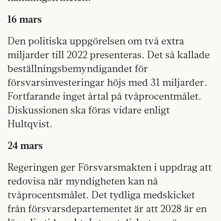
16 mars
Den politiska uppgörelsen om två extra
miljarder till 2022 presenteras. Det så kallade
beställningsbemyndigandet för
försvarsinvesteringar höjs med 31 miljarder.
Fortfarande inget årtal på tvåprocentmålet.
Diskussionen ska föras vidare enligt
Hultqvist.
24 mars
Regeringen ger Försvarsmakten i uppdrag att
redovisa när myndigheten kan nå
tvåprocentsmålet. Det tydliga medskicket
från försvarsdepartementet är att 2028 är en