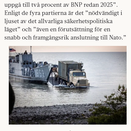
uppgå till två procent av BNP redan 2025”.
Enligt de fyra partierna är det ”nödvändigt i
ljuset av det allvarliga säkerhetspolitiska
läget” och ”även en förutsättning för en
snabb och framgångsrik anslutning till Nato.”