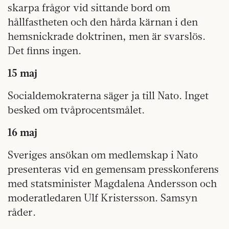
skarpa frågor vid sittande bord om
hållfastheten och den hårda kärnan i den
hemsnickrade doktrinen, men är svarslös.
Det finns ingen.
15 maj
Socialdemokraterna säger ja till Nato. Inget
besked om tvåprocentsmålet.
16 maj
Sveriges ansökan om medlemskap i Nato
presenteras vid en gemensam presskonferens
med statsminister Magdalena Andersson och
moderatledaren Ulf Kristersson. Samsyn
råder.