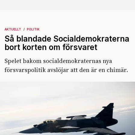
AKTUELLT
POLITIK
Så blandade Socialdemokraterna
bort korten om försvaret
Spelet bakom socialdemokraternas nya
försvarspolitik avslöjar att den är en chimär.