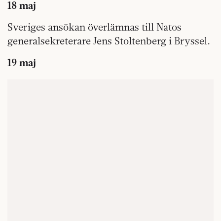
18 maj
Sveriges ansökan överlämnas till Natos
generalsekreterare Jens Stoltenberg i Bryssel.
19 maj