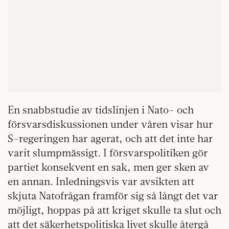
En snabbstudie av tidslinjen i Nato- och
försvarsdiskussionen under våren visar hur
S-regeringen har agerat, och att det inte har
varit slumpmässigt. I försvarspolitiken gör
partiet konsekvent en sak, men ger sken av
en annan. Inledningsvis var avsikten att
skjuta Natofrågan framför sig så långt det var
möjligt, hoppas på att kriget skulle ta slut och
att det säkerhetspolitiska livet skulle återgå