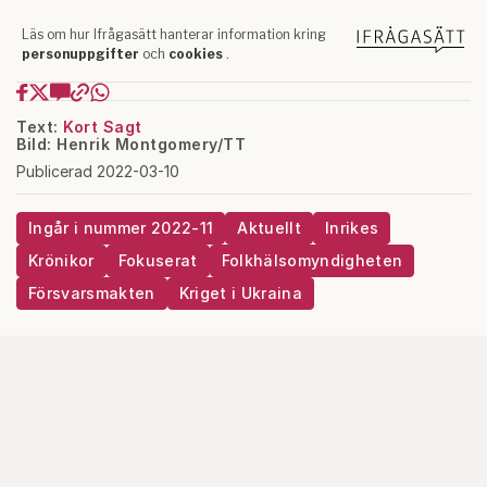
Text:
Kort Sagt
Bild: Henrik Montgomery/TT
Publicerad 2022-03-10
Ingår i nummer 2022-11
Aktuellt
Inrikes
Krönikor
Fokuserat
Folkhälsomyndigheten
Försvarsmakten
Kriget i Ukraina