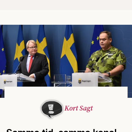
Kort Sagt