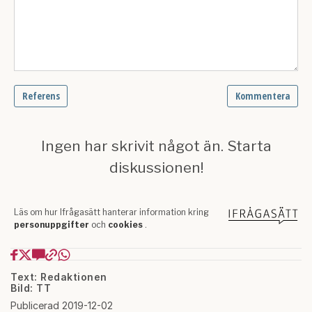
Text: Redaktionen
Bild: TT
Publicerad 2019-12-02