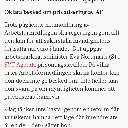
Oklara besked om privatisering av AF
Trots pågående nedmontering av
Arbetsförmedlingen ska regeringen göra allt
den kan för att säkerställa myndighetens
fortsatta närvaro i landet. Det uppgav
arbetsmarknadsminister Eva Nordmark (S) i
SVT Agenda
på söndagskvällen. På vilka
orter Arbetsförmedlingen ska ha kontor kan
hon dock inte ge besked om, inte heller kan
hon svara på om myndigheten kommer att
privatiseras framöver.
»Jag tänker inte hasta igenom en reform där
vi riskerar hamna i ett läge där lurendrejare
är en del i det« säger hon.