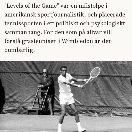
"Levels of the Game" var en milstolpe i
amerikansk sportjournalistik, och placerade
tennissporten i ett politiskt och psykologiskt
sammanhang. För den som på allvar vill
förstå grästennisen i Wimbledon är den
oumbärlig.