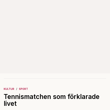
KULTUR
SPORT
Tennismatchen som förklarade
livet