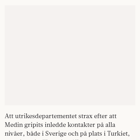
Att utrikesdepartementet strax efter att
Medin gripits inledde kontakter på alla
nivåer, både i Sverige och på plats i Turkiet,