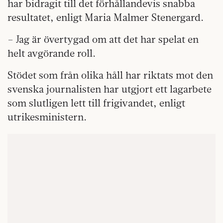
har bidragit till det förhållandevis snabba
resultatet, enligt Maria Malmer Stenergard.
– Jag är övertygad om att det har spelat en
helt avgörande roll.
Stödet som från olika håll har riktats mot den
svenska journalisten har utgjort ett lagarbete
som slutligen lett till frigivandet, enligt
utrikesministern.