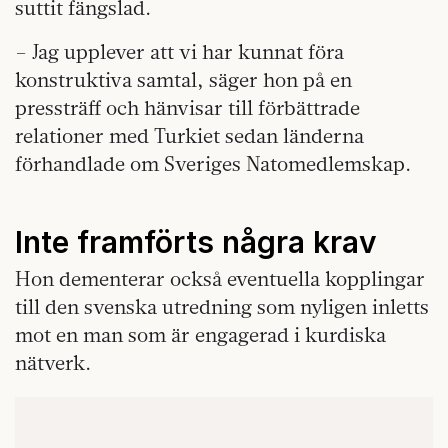
suttit fängslad.
– Jag upplever att vi har kunnat föra
konstruktiva samtal, säger hon på en
pressträff och hänvisar till förbättrade
relationer med Turkiet sedan länderna
förhandlade om Sveriges Natomedlemskap.
Inte framförts några krav
Hon dementerar också eventuella kopplingar
till den svenska utredning som nyligen inletts
mot en man som är engagerad i kurdiska
nätverk.