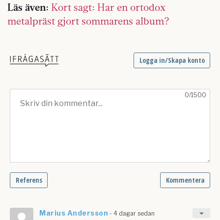
Läs även:
Kort sagt: Har en ortodox
metalpräst gjort sommarens album?