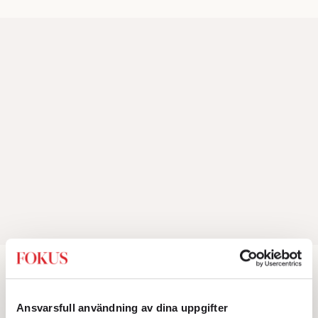
Aktuellt
Ansvarsfull användning av dina uppgifter