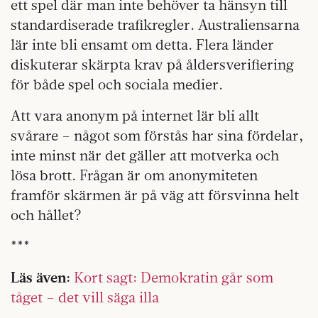
ett spel där man inte behöver ta hänsyn till
standardiserade trafikregler. Australiensarna
lär inte bli ensamt om detta. Flera länder
diskuterar skärpta krav på åldersverifiering
för både spel och sociala medier.
Att vara anonym på internet lär bli allt
svårare – något som förstås har sina fördelar,
inte minst när det gäller att motverka och
lösa brott. Frågan är om anonymiteten
framför skärmen är på väg att försvinna helt
och hållet?
***
Läs även:
Kort sagt: Demokratin går som
tåget – det vill säga illa