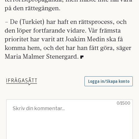
på den rättegången.
– De (Turkiet) har haft en rättsprocess, och
den löper fortfarande vidare. Vår främsta
prioritet har varit att Joakim Medin ska få
komma hem, och det har han fått göra, säger
Maria Malmer Stenergard.