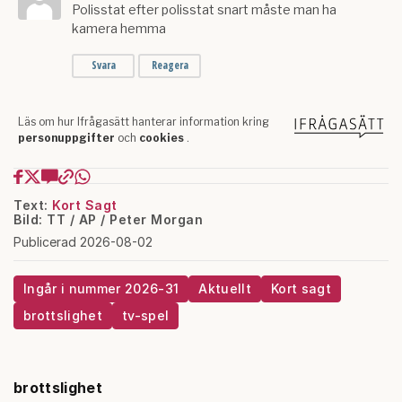
Text:
Kort Sagt
Bild: TT / AP / Peter Morgan
Publicerad 2026-08-02
Ingår i nummer 2026-31
Aktuellt
Kort sagt
brottslighet
tv-spel
brottslighet