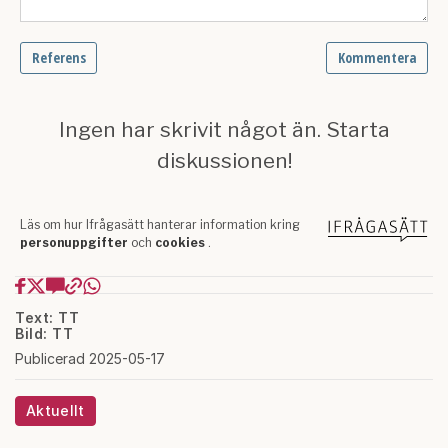
Text: TT
Bild: TT
Publicerad 2025-05-17
Aktuellt