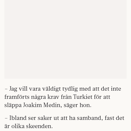
– Jag vill vara väldigt tydlig med att det inte
framförts några krav från Turkiet för att
släppa Joakim Medin, säger hon.
– Ibland ser saker ut att ha samband, fast det
är olika skeenden.