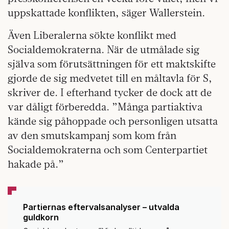
uppskattade konflikten, säger Wallerstein.
Även Liberalerna sökte konflikt med
Socialdemokraterna. När de utmålade sig
själva som förutsättningen för ett maktskifte
gjorde de sig medvetet till en måltavla för S,
skriver de. I efterhand tycker de dock att de
var dåligt förberedda. ”Många partiaktiva
kände sig påhoppade och personligen utsatta
av den smutskampanj som kom från
Socialdemokraterna och som Centerpartiet
hakade på.”
Partiernas eftervalsanalyser – utvalda
guldkorn