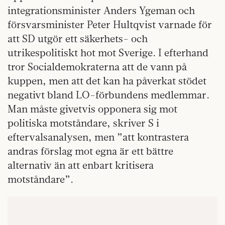
integrationsminister Anders Ygeman och
försvarsminister Peter Hultqvist varnade för
att SD utgör ett säkerhets- och
utrikespolitiskt hot mot Sverige. I efterhand
tror Socialdemokraterna att de vann på
kuppen, men att det kan ha påverkat stödet
negativt bland LO-förbundens medlemmar.
Man måste givetvis opponera sig mot
politiska motståndare, skriver S i
eftervalsanalysen, men ”att kontrastera
andras förslag mot egna är ett bättre
alternativ än att enbart kritisera
motståndare”.