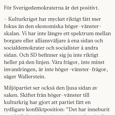
För Sverigedemokraterna är det positivt.
– Kulturkriget har mycket riktigt fått mer
fokus än den ekonomiska höger-vänster-
skalan. Vi har inte längre ett spektrum mellan
borgare eller alliansväljare å ena sidan och
socialdemokrater och socialister å andra
sidan. Och SD befinner sig ju inte riktigt
heller på den linjen. Våra frågor, inte minst
invandringen, är inte höger-vänster-frågor,
säger Wallerstein.
Miljöpartiet ser också den ljusa sidan av
saken. Skiftet från höger-vänster till
kulturkrig har gjort att partiet fått en
tydligare konfliktposition: ”Det har inneburit