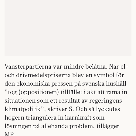
Vänsterpartierna var mindre belåtna. När el-
och drivmedelspriserna blev en symbol för
den ekonomiska pressen på svenska hushåll
”tog (oppositionen) tillfället i akt att rama in
situationen som ett resultat av regeringens
klimatpolitik”, skriver S. Och så lyckades
högern triangulera in kärnkraft som
lösningen på allehanda problem, tillägger
MP.