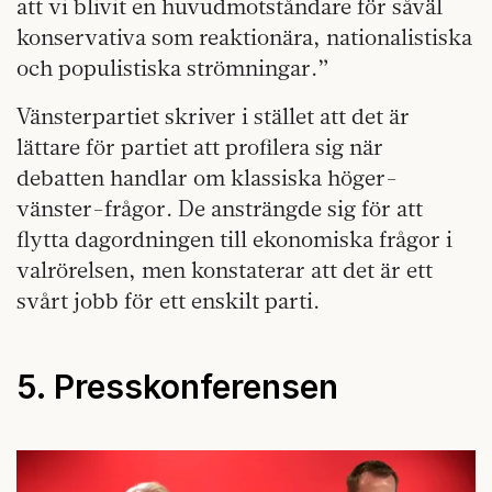
att vi blivit en huvudmotståndare för såväl
konservativa som reaktionära, nationalistiska
och populistiska strömningar.”
Vänsterpartiet skriver i stället att det är
lättare för partiet att profilera sig när
debatten handlar om klassiska höger-
vänster-frågor. De ansträngde sig för att
flytta dagordningen till ekonomiska frågor i
valrörelsen, men konstaterar att det är ett
svårt jobb för ett enskilt parti.
5. Presskonferensen