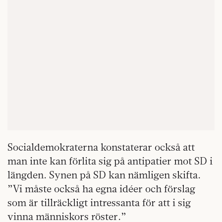
Socialdemokraterna konstaterar också att
man inte kan förlita sig på antipatier mot SD i
längden. Synen på SD kan nämligen skifta.
”Vi måste också ha egna idéer och förslag
som är tillräckligt intressanta för att i sig
vinna människors röster.”