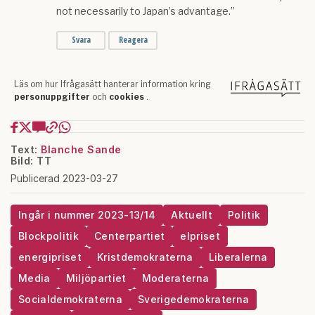
Text:
Blanche Sande
Bild: TT
Publicerad 2023-03-27
Ingår i nummer 2023-13/14
Aktuellt
Politik
Blockpolitik
Centerpartiet
elpriset
energipriset
Kristdemokraterna
Liberalerna
Media
Miljöpartiet
Moderaterna
Socialdemokraterna
Sverigedemokraterna