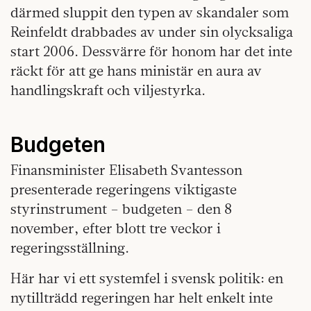
därmed sluppit den typen av skandaler som
Reinfeldt drabbades av under sin olycksaliga
start 2006. Dessvärre för honom har det inte
räckt för att ge hans ministär en aura av
handlingskraft och viljestyrka.
Budgeten
Finansminister Elisabeth Svantesson
presenterade regeringens viktigaste
styrinstrument – budgeten – den 8
november, efter blott tre veckor i
regeringsställning.
Här har vi ett systemfel i svensk politik: en
nytillträdd regeringen har helt enkelt inte