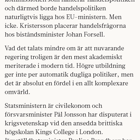
och därmed borde handelspolitiken
naturligtvis ligga hos EU-ministern. Men
icke. Kristersson placerar handelsfrågorna
hos biståndsminister Johan Forsell.
Vad det talats mindre om är att nuvarande
regering troligen är den mest akademiskt
meriterade i modern tid. Högre utbildning
ger inte per automatik dugliga politiker, men
det är absolut en fördel i en allt komplexare
omvärld.
Statsministern är civilekonom och
försvarsminister Pål Jonsson har disputerat i
krigsvetenskap vid den ansedda brittiska
högskolan Kings College i London.