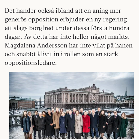
Det händer också ibland att en aning mer
generös opposition erbjuder en ny regering
ett slags borgfred under dessa första hundra
dagar. Av detta har inte heller något märkts.
Magdalena Andersson har inte vilat på hanen
och snabbt klivit in i rollen som en stark
oppositionsledare.