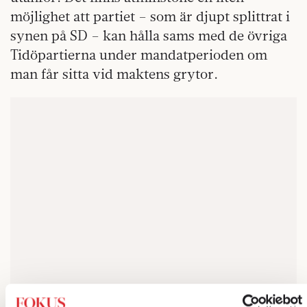
möjlighet att partiet – som är djupt splittrat i
synen på SD – kan hålla sams med de övriga
Tidöpartierna under mandatperioden om
man får sitta vid maktens grytor.