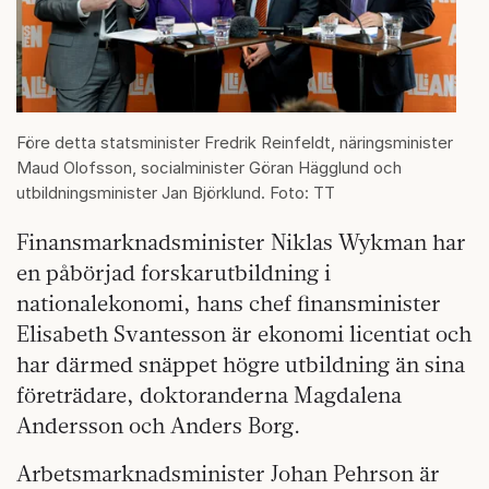
Före detta statsminister Fredrik Reinfeldt, näringsminister
Maud Olofsson, socialminister Göran Hägglund och
utbildningsminister Jan Björklund. Foto: TT
Finansmarknadsminister Niklas Wykman har
en påbörjad forskarutbildning i
nationalekonomi, hans chef finansminister
Elisabeth Svantesson är ekonomi licentiat och
har därmed snäppet högre utbildning än sina
företrädare, doktoranderna Magdalena
Andersson och Anders Borg.
Arbetsmarknadsminister Johan Pehrson är