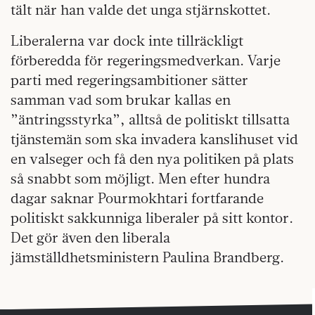
tält när han valde det unga stjärnskottet.
Liberalerna var dock inte tillräckligt
förberedda för regeringsmedverkan. Varje
parti med regeringsambitioner sätter
samman vad som brukar kallas en
”äntringsstyrka”, alltså de politiskt tillsatta
tjänstemän som ska invadera kanslihuset vid
en valseger och få den nya politiken på plats
så snabbt som möjligt. Men efter hundra
dagar saknar Pourmokhtari fortfarande
politiskt sakkunniga liberaler på sitt kontor.
Det gör även den liberala
jämställdhetsministern Paulina Brandberg.