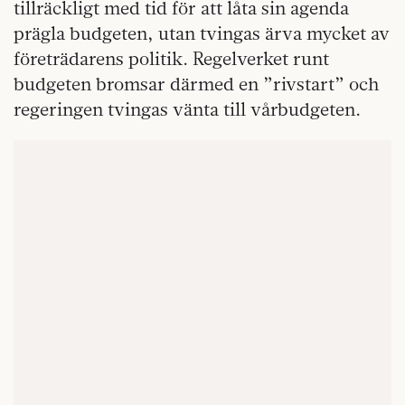
tillräckligt med tid för att låta sin agenda
prägla budgeten, utan tvingas ärva mycket av
företrädarens politik. Regelverket runt
budgeten bromsar därmed en ”rivstart” och
regeringen tvingas vänta till vårbudgeten.