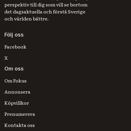
perspektiv till dig som vill se bortom
det dagsaktuella och förstå Sverige
och världen bättre.
Följ oss
Facebook
X
Om oss
Om Fokus
Annonsera
Köpvillkor
Prenumerera
Kontakta oss