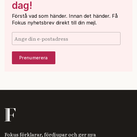
dag!
Förstå vad som händer. Innan det händer. Få
Fokus nyhetsbrev direkt till din mejl.
Fokus förklarar, fördjupar och ger nya