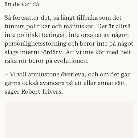
än de var då.
Så fortsätter det, så långt tillbaka som det
funnits politiker och människor. Det är alltså
inte politiskt betingat, inte orsakat av någon
personlighetsstörning och beror inte på något
slags internt fördärv. Att vi inte kör med helt
raka rör beror på evolutionen.
– Vi vill åtminstone överleva, och om det går
gärna också avancera på ett eller annat sätt,
säger Robert Trivers.