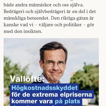
både andra människor och oss själva.
Bedrägeri och självbedrägeri är en del i det
mänskliga beteendet. Den riktiga gåtan är
kanske vad vi – väljare och politiker – gör
med den insikten.