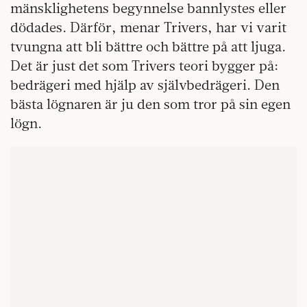
mänsklighetens begynnelse bannlystes eller
dödades. Därför, menar Trivers, har vi varit
tvungna att bli bättre och bättre på att ljuga.
Det är just det som Trivers teori bygger på:
bedrägeri med hjälp av självbedrägeri. Den
bästa lögnaren är ju den som tror på sin egen
lögn.