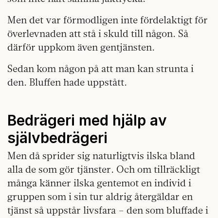
Men det var förmodligen inte fördelaktigt för
överlevnaden att stå i skuld till någon. Så
därför uppkom även gentjänsten.
Sedan kom någon på att man kan strunta i
den. Bluffen hade uppstått.
Bedrägeri med hjälp av
självbedrägeri
Men då sprider sig naturligtvis ilska bland
alla de som gör tjänster. Och om tillräckligt
många känner ilska gentemot en individ i
gruppen som i sin tur aldrig återgäldar en
tjänst så uppstår livsfara – den som bluffade i