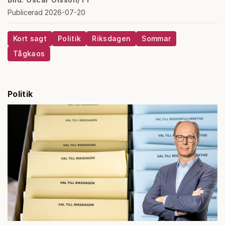
Publicerad 2026-07-20
Kort sagt
Politik
Riksdagen
Sommar
Tågkaos
Politik