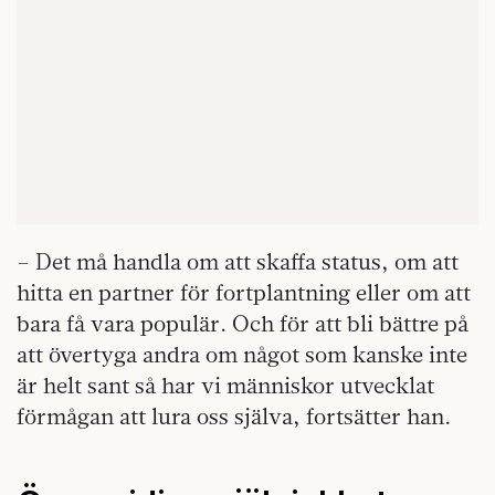
– Det må handla om att skaffa status, om att
hitta en partner för fortplantning eller om att
bara få vara populär. Och för att bli bättre på
att övertyga andra om något som kanske inte
är helt sant så har vi människor utvecklat
förmågan att lura oss själva, fortsätter han.