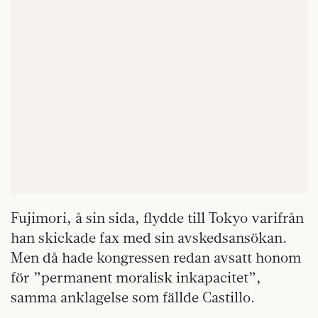
Fujimori, å sin sida, flydde till Tokyo varifrån
han skickade fax med sin avskedsansökan.
Men då hade kongressen redan avsatt honom
för ”permanent moralisk inkapacitet”,
samma anklagelse som fällde Castillo.