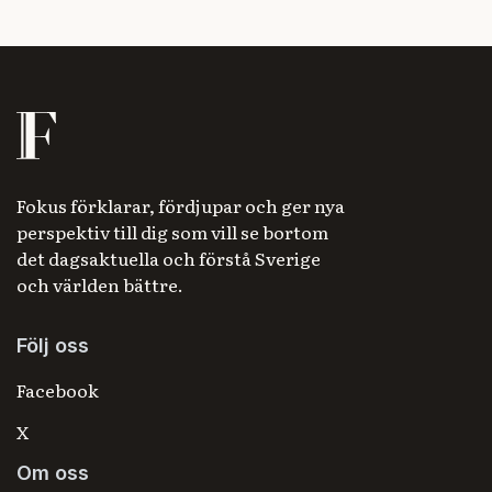
Fokus förklarar, fördjupar och ger nya
perspektiv till dig som vill se bortom
det dagsaktuella och förstå Sverige
och världen bättre.
Följ oss
Facebook
X
Om oss