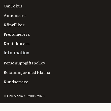
Om Fokus
Annonsera
Köpvillkor
Prenumerera
Kontakta oss
Information
Personuppgiftspolicy
Betalningar med Klarna
Kundservice
© FPG Media AB 2005-2026