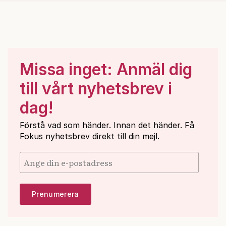
Missa inget: Anmäl dig
till vårt nyhetsbrev i
dag!
Förstå vad som händer. Innan det händer. Få
Fokus nyhetsbrev direkt till din mejl.