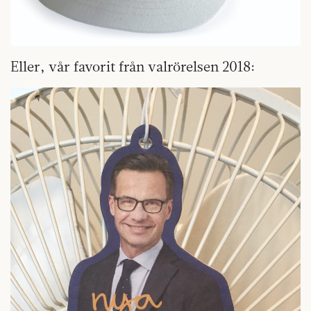
Eller, vår favorit från valrörelsen 2018: