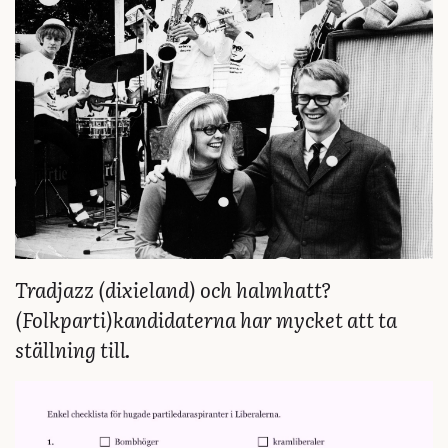
Tradjazz (dixieland) och halmhatt?
(Folkparti)kandidaterna har mycket att ta
ställning till.