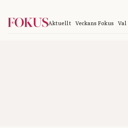
Aktuellt
Veckans Fokus
Val