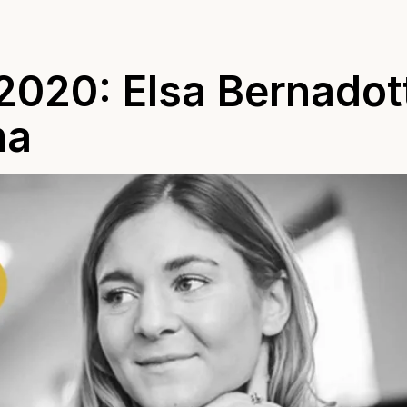
2020: Elsa Bernadot
ma