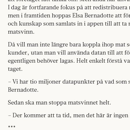
I dag är fortfarande fokus på att redistribuer
men i framtiden hoppas Elsa Bernadotte att fö
och kunskap som samlats in i appen till att ta 
matsvinn.
Då vill man inte längre bara koppla ihop mat
kunder, utan man vill använda datan till att 
egentligen behöver lagas. Helt enkelt förstå v
taget.
– Vi har tio miljoner datapunkter på vad som s
Bernadotte.
Sedan ska man stoppa matsvinnet helt.
– Der kommer att ta tid, men det här är ingen
***