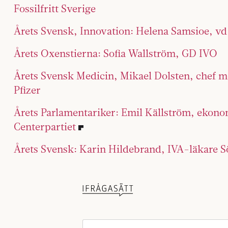
Fossilfritt Sverige
Årets Svensk, Innovation: Helena Samsioe, v
Årets Oxenstierna: Sofia Wallström, GD IVO
Årets Svensk Medicin, Mikael Dolsten, chef m
Pfizer
Årets Parlamentariker: Emil Källström, ekono
Centerpartiet
Årets Svensk: Karin Hildebrand, IVA-läkare 