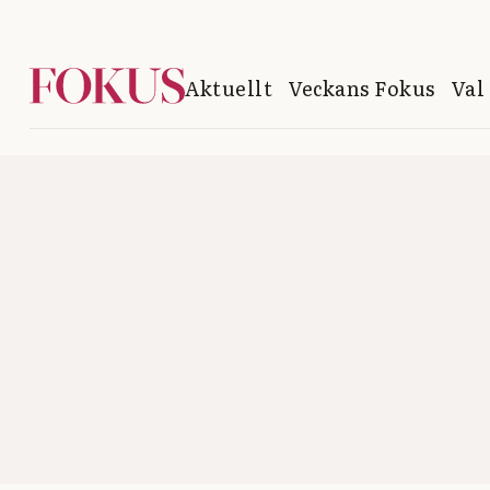
Aktuellt
Veckans Fokus
Val