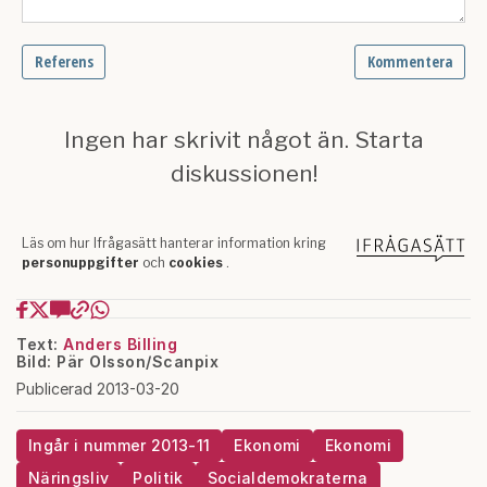
Text:
Anders Billing
Bild: Pär Olsson/Scanpix
Publicerad 2013-03-20
Ingår i nummer 2013-11
Ekonomi
Ekonomi
Näringsliv
Politik
Socialdemokraterna