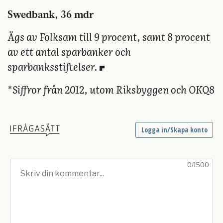
Swedbank, 36 mdr
Ägs av Folksam till 9 procent, samt 8 procent
av ett antal sparbanker och
sparbanksstiftelser.
*Siffror från 2012, utom Riksbyggen och OKQ8