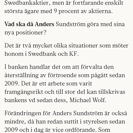
Swedbankaktier, men är fortfarande enskilt
största ägare med 9 procent av aktierna.
Vad ska då Anders
Sundström göra med sina
nya positioner?
Det är två mycket olika situationer som möter
honom i Swedbank och KF.
I banken handlar det om att förvalta den
återställning av förtroende som pågått sedan
2009. Det är ett arbete som varit
framgångsrikt och till stor del kan tillskrivas
bankens vd sedan dess, Michael Wolf.
Förändringen för Anders Sundström är också
mindre, då han redan suttit i styrelsen sedan
2009 och i dag är vice ordförande. Som