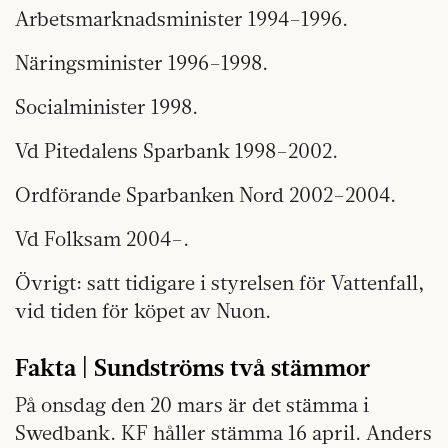
Arbetsmarknadsminister 1994–1996.
Näringsminister 1996–1998.
Socialminister 1998.
Vd Pitedalens Sparbank 1998–2002.
Ordförande Sparbanken Nord 2002–2004.
Vd Folksam 2004–.
Övrigt: satt tidigare i styrelsen för Vattenfall,
vid tiden för köpet av Nuon.
Fakta | Sundströms
två stämmor
På onsdag den 20 mars är det stämma i
Swedbank. KF håller stämma 16 april. Anders