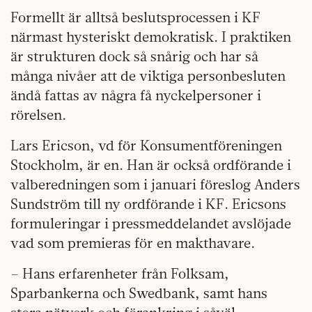
Formellt är alltså beslutsprocessen i KF
närmast hysteriskt demokratisk. I praktiken
är strukturen dock så snårig och har så
många nivåer att de viktiga personbesluten
ändå fattas av några få nyckelpersoner i
rörelsen.
Lars Ericson, vd för Konsumentföreningen
Stockholm, är en. Han är också ordförande i
valberedningen som i januari föreslog Anders
Sundström till ny ordförande i KF. Ericsons
formuleringar i pressmeddelandet avslöjade
vad som premieras för en makthavare.
– Hans erfarenheter från Folksam,
Sparbankerna och Swedbank, samt hans