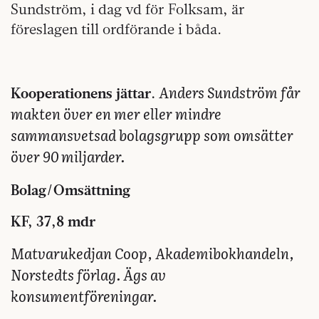
Sundström, i dag vd för Folksam, är
föreslagen till ordförande i båda.
Anders Sundström får
Kooperationens jättar.
makten över en mer eller mindre
sammansvetsad bolagsgrupp som omsätter
över 90 miljarder.
Bolag/Omsättning
KF, 37,8 mdr
Matvarukedjan Coop, Akademibokhandeln,
Norstedts förlag. Ägs av
konsumentföreningar.