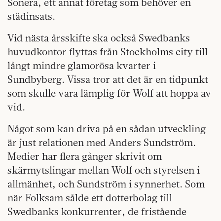
Sonera, ett annat företag som behöver en
städinsats.
Vid nästa årsskifte ska också Swedbanks
huvudkontor flyttas från Stockholms city till
långt mindre glamorösa kvarter i
Sundbyberg. Vissa tror att det är en tidpunkt
som skulle vara lämplig för Wolf att hoppa av
vid.
Något som kan driva på en sådan utveckling
är just relationen med Anders Sundström.
Medier har flera gånger skrivit om
skärmytslingar mellan Wolf och styrelsen i
allmänhet, och Sundström i synnerhet. Som
när Folksam sålde ett dotterbolag till
Swedbanks konkurrenter, de fristående