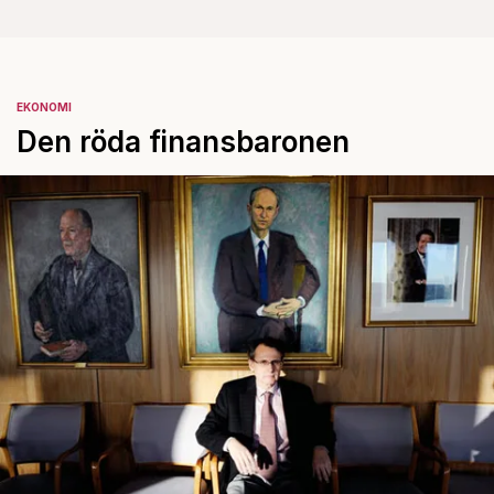
EKONOMI
Den röda finansbaronen