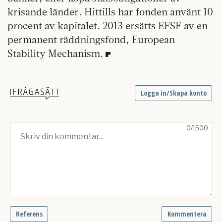
krisande länder. Hittills har fonden använt 10
procent av kapitalet. 2013 ersätts EFSF av en
permanent räddningsfond, European
Stability Mechanism.