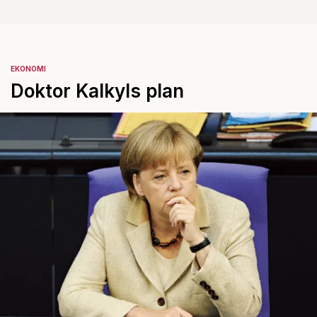
EKONOMI
Doktor Kalkyls plan