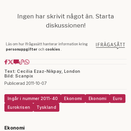
Text: Cecilia Ezaz-Nikpay, London
Bild: Scanpix
Publicerad 2011-10-07
Ingår i nummer 2011-40
Ekonomi
Ekonomi
Euro
Eurokrisen
Tyskland
Ekonomi