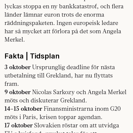
lyckas stoppa en ny bankkatastrof, och flera
länder lämnar euron trots de enorma
räddningspaketen. Ingen europeisk ledare
har så mycket att förlora på det som Angela
Merkel.
Fakta | Tidsplan
3 oktober
Ursprunglig deadline för nästa
utbetalning till Grekland, har nu flyttats
fram.
9 oktober
Nicolas Sarkozy och Angela Merkel
möts och diskuterar Grekland.
14–15 oktober
Finansministrarna inom G20
möts i Paris, krisen toppar agendan.
17 oktober
Slovakien röstar om att utvidga