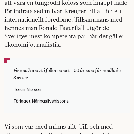
att vara en tungrodd koloss som knappt hade
förändrats sedan Ivar Kreuger till att bli ett
internationellt föredöme. Tillsammans med
hennes man Ronald Fagerfjäll utgör de
Sveriges mest kompetenta par när det gäller
ekonomijournalistik.
Finansdramat i folkhemmet – 50 år som förvandlade
Sverige
Torun Nilsson
Förlaget Näringslivshistoria
Vi som var med minns allt. Till och med