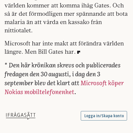
världen kommer att komma ihåg Gates. Och
så är det förmodligen mer spännande att bota
malaria än att vårda en kassako från
nittiotalet.
Microsoft har inte makt att förändra världen
längre. Men Bill Gates har.
* Den här krönikan skrevs och publicerades
fredagen den 30 augusti, i dag den 3
september blev det klart att
Microsoft köper
Nokias mobiltelefonenhet
.