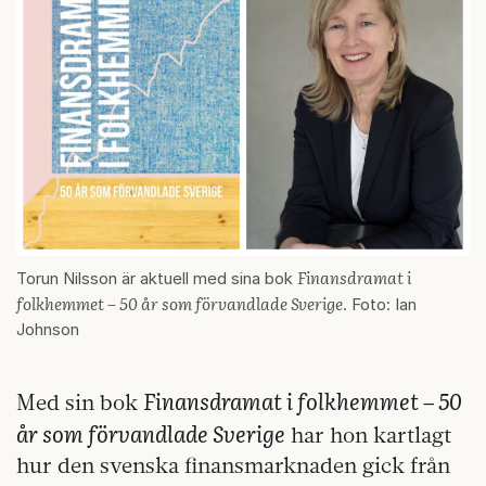
Finansdramat i
Torun Nilsson är aktuell med sina bok
folkhemmet – 50 år som förvandlade Sverige
. Foto: Ian
Johnson
Finansdramat i folkhemmet – 50
Med sin bok
år som förvandlade Sverige
har hon kartlagt
hur den svenska finansmarknaden gick från