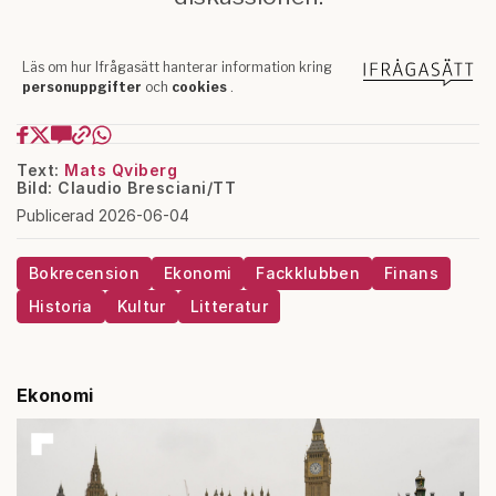
Text:
Mats Qviberg
Bild: Claudio Bresciani/TT
Publicerad 2026-06-04
Bokrecension
Ekonomi
Fackklubben
Finans
Historia
Kultur
Litteratur
Ekonomi