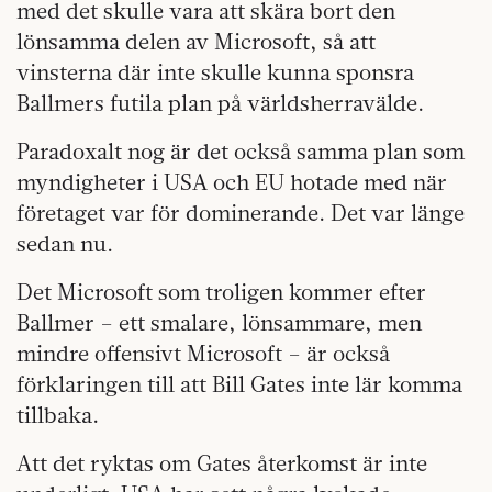
med det skulle vara att skära bort den
lönsamma delen av Microsoft, så att
vinsterna där inte skulle kunna sponsra
Ballmers futila plan på världsherravälde.
Paradoxalt nog är det också samma plan som
myndigheter i USA och EU hotade med när
företaget var för dominerande. Det var länge
sedan nu.
Det Microsoft som troligen kommer efter
Ballmer – ett smalare, lönsammare, men
mindre offensivt Microsoft – är också
förklaringen till att Bill Gates inte lär komma
tillbaka.
Att det ryktas om Gates återkomst är inte