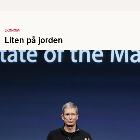
EKONOMI
Liten på jorden