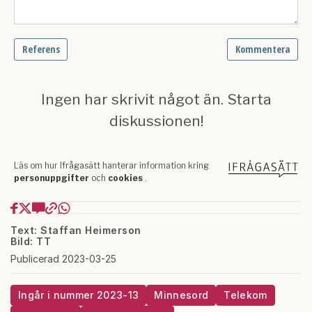
Text: Staffan Heimerson
Bild: TT
Publicerad 2023-03-25
Ingår i nummer 2023-13
Minnesord
Telekom