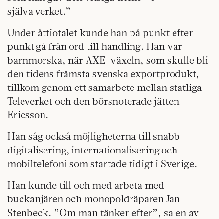
själva verket.”
Under åttiotalet kunde han på punkt efter
punkt gå från ord till handling. Han var
barnmorska, när AXE-växeln, som skulle bli
den tidens främsta svenska exportprodukt,
tillkom genom ett samarbete mellan statliga
Televerket och den börsnoterade jätten
Ericsson.
Han såg också möjligheterna till snabb
digitalisering, internationalisering och
mobiltelefoni som startade tidigt i Sverige.
Han kunde till och med arbeta med
buckanjären och monopoldräparen Jan
Stenbeck. ”Om man tänker efter”, sa en av