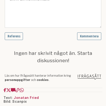
Text:
Jonatan Fried
Bild: Scanpix