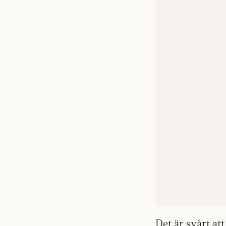
Det är svårt att