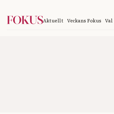
Aktuellt
Veckans Fokus
Val