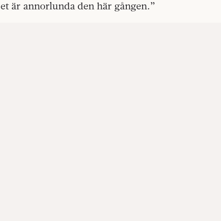
Det är annorlunda den här gången.”