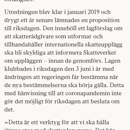
Utredningen blev klar i januari 2019 och
drygt ett år senare lämnades en proposition
till riksdagen. Den innehöll ett lagförslag om
att skatterådgivare som utformar och
tillhandahåller internationella skatteupplägg
ska bli skyldiga att informera Skatteverket
om uppläggen – innan de genomförs. Lagen
klubbades i riksdagen den 3 juni i år med
ändringen att regeringen får bestämma när
de nya bestämmelserna ska börja gälla. Detta
med hänvisning till att coronapandemin inte
gör det möjligt för riksdagen att besluta om
det.
»Detta är ett verktyg för att vi ska hålla