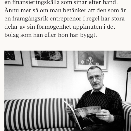
en finansieringskälla som sinar efter hand.
Ännu mer så om man betänker att den som är
en framgångsrik entreprenör i regel har stora
delar av sin förmögenhet uppknuten i det
bolag som han eller hon har byggt.