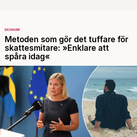
EKONOMI
Metoden som gör det tuffare för
skattesmitare: »Enklare att
spåra idag«