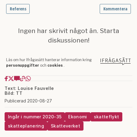
Text: Louise Fauvelle
Bild: TT
Publicerad 2020-08-27
Ingår i nummer 2020-35
Ekonomi
skatteflykt
skatteplanering
Skatteverket