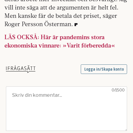
vill inte säga att de argumenten är helt fel.
Men kanske får de betala det priset, säger
Roger Persson Österman.
LÄS OCKSÅ: Här är pandemins stora
ekonomiska vinnare: »Varit förberedda«