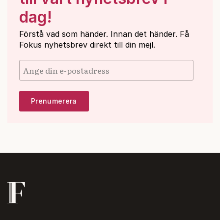
dag!
Förstå vad som händer. Innan det händer. Få
Fokus nyhetsbrev direkt till din mejl.