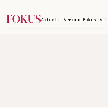
Aktuellt
Veckans Fokus
Val