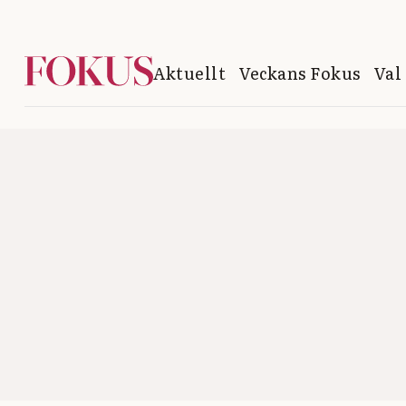
Aktuellt
Veckans Fokus
Val