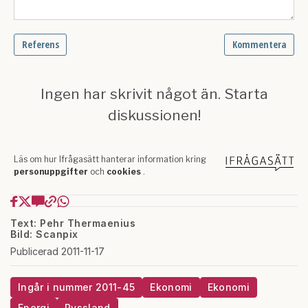
Text: Pehr Thermaenius
Bild: Scanpix
Publicerad 2011-11-17
Ingår i nummer 2011-45
Ekonomi
Ekonomi
Energi
Ryssland