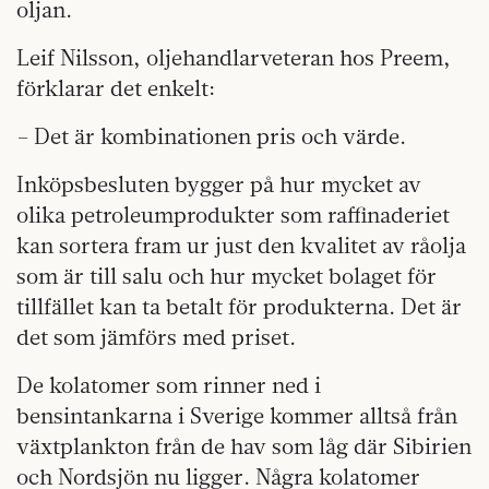
oljan.
Leif Nilsson, oljehandlarveteran hos Preem,
förklarar det enkelt:
– Det är kombinationen pris och värde.
Inköpsbesluten bygger på hur mycket av
olika petroleumprodukter som raffinaderiet
kan sortera fram ur just den kvalitet av råolja
som är till salu och hur mycket bolaget för
tillfället kan ta betalt för produkterna. Det är
det som jämförs med priset.
De kolatomer som rinner ned i
bensintankarna i Sverige kommer alltså från
växtplankton från de hav som låg där Sibirien
och Nordsjön nu ligger. Några kolatomer