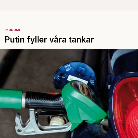
EKONOMI
Putin fyller våra tankar