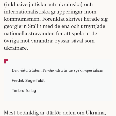
(inklusive judiska och ukrainska) och
internationalistiska grupperingar inom
kommunismen. Förenklat skrivet lierade sig
georgiern Stalin med de ena och utnyttjade
nationella strävanden för att spela ut de
övriga mot varandra; ryssar såväl som
ukrainare.
Den röda tråden: Femhundra år av rysk imperialism
Fredrik Segerfeldt
Timbro förlag
Mest betänklig är därför delen om Ukraina,