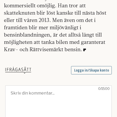
kommersiellt omöjlig. Han tror att
skatteknuten blir löst kanske till nästa höst
eller till våren 2013. Men även om det i
framtiden blir mer miljövänligt i
bensinblandningen, är det alltså långt till
möjligheten att tanka bilen med garanterat
Krav- och Rättvisemärkt bensin.