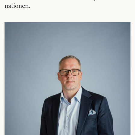
nationen.