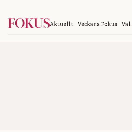
Aktuellt
Veckans Fokus
Val