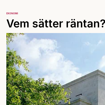
EKONOMI
Vem sätter räntan