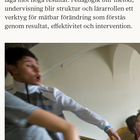
undervisning blir struktur och lärarrollen ett
verktyg för mätbar förändring som förstås
genom resultat, effektivitet och intervention.