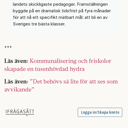
landets skickligaste pedagoger. Framställningen
byggde på en dramatisk tidsfrist på fyra månader
för att nå ett specifikt mätbart mål: att bli en av
Sveriges tre bästa klasser.
***
Läs även:
Kommunalisering och friskolor
skapade en tusenhövdad hydra
Läs även:
”Det behövs så lite för att ses som
avvikande”