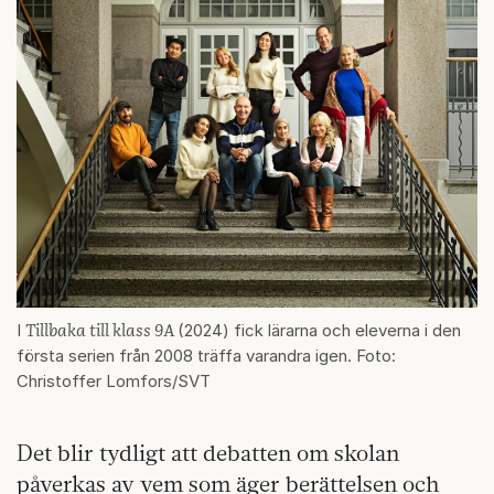
Tillbaka till klass 9A
I
(2024) fick lärarna och eleverna i den
första serien från 2008 träffa varandra igen. Foto:
Christoffer Lomfors/SVT
Det blir tydligt att debatten om skolan
påverkas av vem som äger berättelsen och