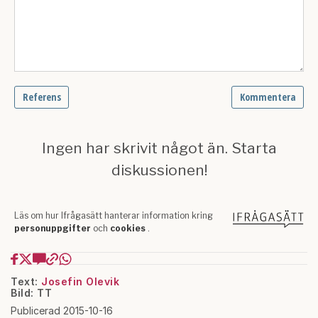
Text:
Josefin Olevik
Bild: TT
Publicerad 2015-10-16