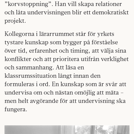
”korvstoppning”. Han vill skapa relationer
och låta undervisningen blir ett demokratiskt
projekt.
Kollegorna i lärarrummet står för yrkets
tystare kunskap som bygger på förståelse
över tid, erfarenhet och timing, att välja sina
konflikter och att prioritera utifrån verklighet
och sammanhang. Att läsa en
klassrumssituation långt innan den
formuleras i ord. En kunskap som är svår att
undervisa om och nästan omöjlig att mäta –
men helt avgörande för att undervisning ska
fungera.