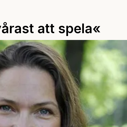
årast att spela«