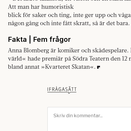
Att man har humoristisk
blick för saker och ting, inte ger upp och våga
någon gång och inte fått skratt, så är det bara.
Fakta |
Fem
frågor
Anna Blomberg är komiker och skådespelare
värld« hade premiär på Södra Teatern den 12 m
bland annat »Kvarteret Skatan«.