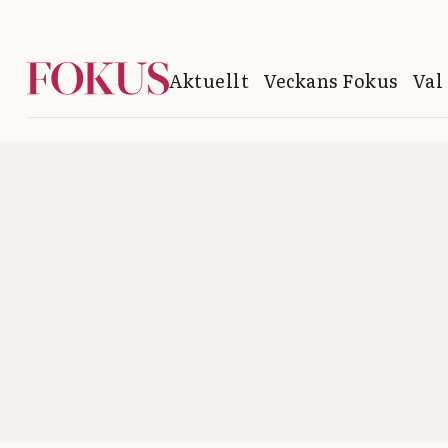
Aktuellt
Veckans Fokus
Val