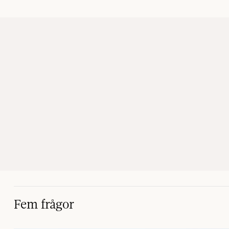
Fem frågor