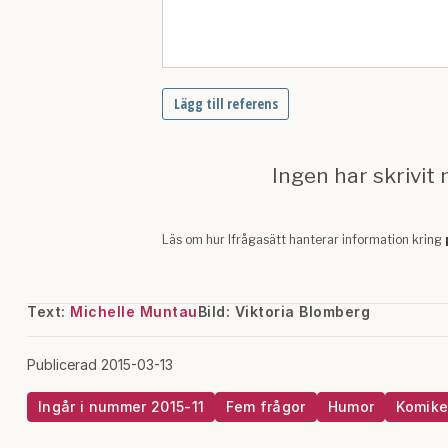
Text:
Michelle Muntau
Bild: Viktoria Blomberg
Publicerad 2015-03-13
Ingår i nummer 2015-11
Fem frågor
Humor
Komike