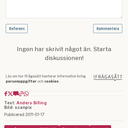
Text:
Anders Billing
Bild: scanpix
Publicerad 2011-01-17