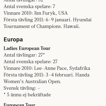
Antal svenska spelare: 7
Vinnare 2010: Jim Furyk, USA
Första tävling 2011: 6–9 januari. Hyundai
Tournament of Champions. Hawaii.
Europa
Ladies European Tour
Antal tävlingar: 27*
Antal svenska spelare: 27
Vinnare 2010: Lee-Anne Pace, Sydafrika
Första tävling 2011: 3–4 februari. Handa
Women’s Australian Open.
Svensk tävling: –
* 5 ännu ej bekräftade
European Tour