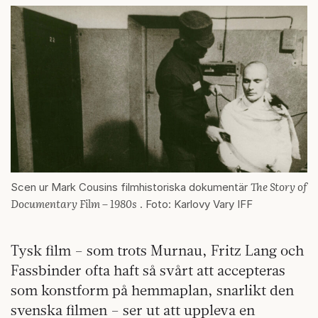
The Story of
Scen ur Mark Cousins filmhistoriska dokumentär
Documentary Film – 1980s
. Foto: Karlovy Vary IFF
Tysk film – som trots Murnau, Fritz Lang och
Fassbinder ofta haft så svårt att accepteras
som konstform på hemmaplan, snarlikt den
svenska filmen – ser ut att uppleva en