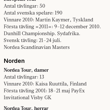
Antal tävlingar: 50
Antal svenska spelare: 190
Vinnare 2010: Martin Kaymer, Tyskland
Första tävling »2011«: 9–12 december 2010.
Dunhill Championship. Sydafrika.
Svensk tävling: 21–24 juli. ­
Nordea Scandinavian Masters
Norden
Nordea Tour, damer
Antal tävlingar: 13
Vinnare 2010: Kaisa Ruuttila, Finland
Första tävling 2001: 18–21 maj PayEx
Invitational Visby GK
Nordea Tour, herrar