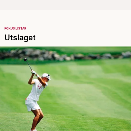
FOKUS LISTAR
Utslaget