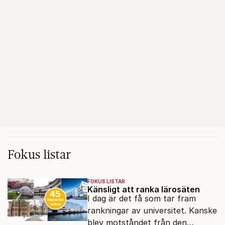
Fokus listar
FOKUS LISTAR
Känsligt att ranka lärosäten
I dag är det få som tar fram
rankningar av universitet. Kanske
blev motståndet från den