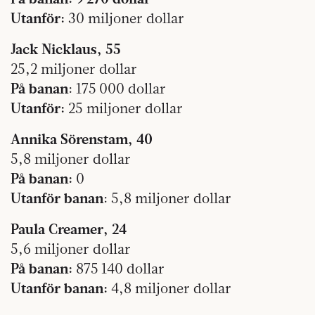
Utanför:
30 miljoner dollar
Jack Nicklaus, 55
25,2 miljoner dollar
På banan
: 175 000 dollar
Utanför:
25 miljoner dollar
Annika Sörenstam, 40
5,8 miljoner dollar
På banan:
0
Utanför banan
: 5,8 miljoner dollar
Paula Creamer, 24
5,6 miljoner dollar
På banan:
875 140 dollar
Utanför banan:
4,8 miljoner dollar