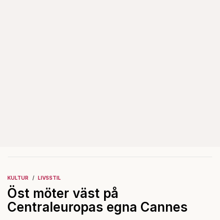
KULTUR
LIVSSTIL
Öst möter väst på
Centraleuropas egna Cannes