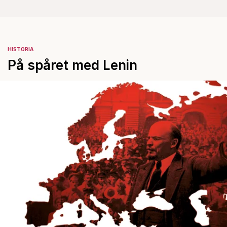
HISTORIA
På spåret med Lenin