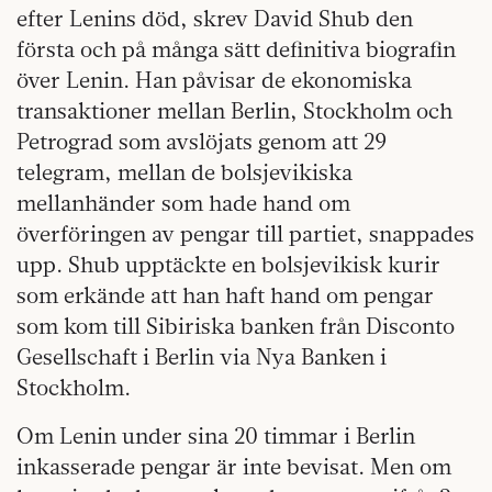
efter Lenins död, skrev David Shub den
första och på många sätt definitiva biografin
över Lenin. Han påvisar de ekonomiska
transaktioner mellan Berlin, Stockholm och
Petrograd som avslöjats genom att 29
telegram, mellan de bolsjevikiska
mellanhänder som hade hand om
överföringen av pengar till partiet, snappades
upp. Shub upptäckte en bolsjevikisk kurir
som erkände att han haft hand om pengar
som kom till Sibiriska banken från Disconto
Gesellschaft i Berlin via Nya Banken i
Stockholm.
Om Lenin under sina 20 timmar i Berlin
inkasserade pengar är inte bevisat. Men om