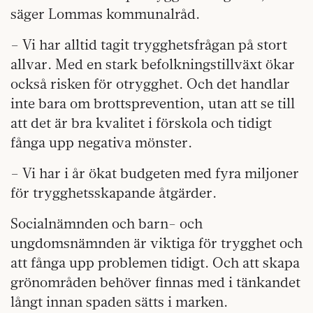
säger Lommas kommunalråd.
– Vi har alltid tagit trygghetsfrågan på stort
allvar. Med en stark befolkningstillväxt ökar
också risken för otrygghet. Och det handlar
inte bara om brottsprevention, utan att se till
att det är bra kvalitet i förskola och tidigt
fånga upp negativa mönster.
– Vi har i år ökat budgeten med fyra miljoner
för trygghetsskapande åtgärder.
Socialnämnden och barn- och
ungdomsnämnden är viktiga för trygghet och
att fånga upp problemen tidigt. Och att skapa
grönområden behöver finnas med i tänkandet
långt innan spaden sätts i marken.