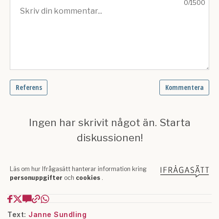
Text:
Janne Sundling