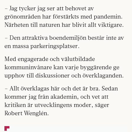
– Jag tycker jag ser att behovet av
grönområden har förstärkts med pandemin.
Närheten till naturen har blivit allt viktigare.
– Den attraktiva boendemiljön består inte av
en massa parkeringsplatser.
Med engagerade och välutbildade
kommuninvånare kan varje byggärende ge
upphov till diskussioner och överklaganden.
– Allt överklagas här och det är bra. Sedan
kommer jag från akademin, och vet att
kritiken är utvecklingens moder, säger
Robert Wenglén.