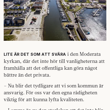
i den Moderata
LITE ÄR DET SOM ATT SVÄRA
kyrkan, där det inte hör till vanligheterna att
framhålla att det offentliga kan göra något
bättre än det privata.
– Nu blir det tydligare att vi som kommun är
ansvarig. För oss var den egna rådigheten
viktig för att kunna lyfta kvaliteten.