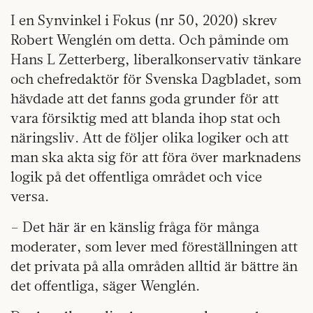
I en Synvinkel i Fokus (nr 50, 2020) skrev
Robert Wenglén om detta. Och påminde om
Hans L Zetterberg, liberalkonservativ tänkare
och chefredaktör för Svenska Dagbladet, som
hävdade att det fanns goda grunder för att
vara försiktig med att blanda ihop stat och
näringsliv. Att de följer olika logiker och att
man ska akta sig för att föra över marknadens
logik på det offentliga området och vice
versa.
– Det här är en känslig fråga för många
moderater, som lever med föreställningen att
det privata på alla områden alltid är bättre än
det offentliga, säger Wenglén.