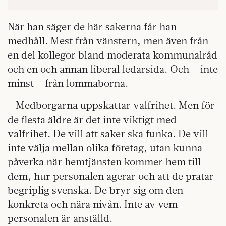
När han säger de här sakerna får han
medhåll. Mest från vänstern, men även från
en del kollegor bland moderata kommunalråd
och en och annan liberal ledarsida. Och – inte
minst – från lommaborna.
– Medborgarna uppskattar valfrihet. Men för
de flesta äldre är det inte viktigt med
valfrihet. De vill att saker ska funka. De vill
inte välja mellan olika företag, utan kunna
påverka när hemtjänsten kommer hem till
dem, hur personalen agerar och att de pratar
begriplig svenska. De bryr sig om den
konkreta och nära nivån. Inte av vem
personalen är anställd.