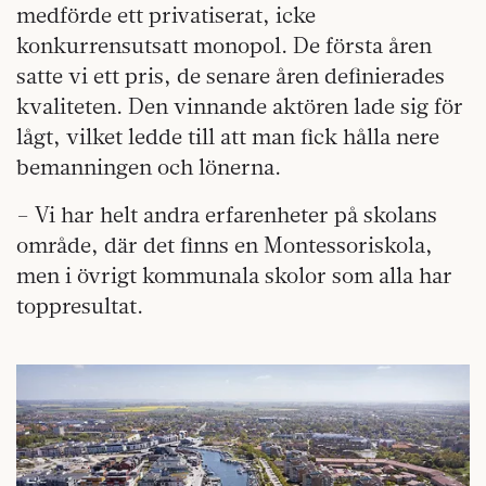
medförde ett privatiserat, icke
konkurrensutsatt monopol. De första åren
satte vi ett pris, de senare åren definierades
kvaliteten. Den vinnande aktören lade sig för
lågt, vilket ledde till att man fick hålla nere
bemanningen och lönerna.
– Vi har helt andra erfarenheter på skolans
område, där det finns en Montessoriskola,
men i övrigt kommunala skolor som alla har
toppresultat.