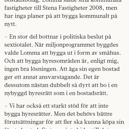
fastigheter till Stena Fastigheter 2008, men
har inga planer på att bygga kommunalt på
nytt.
– En stor del bottnar i politiska beslut på
sextiotalet. När miljonprogrammet byggdes
valde Lomma att bygga ut i form av småhus.
Och att bygga hyresområden är, enligt mig,
ingen bra lösningen. Att äga sin egen bostad
ger ett annat ansvarstagande. Det är
dessutom nästan dubbelt så dyrt att bo i en
nybyggd hyresrätt som i en bostadsrätt.
– Vi har också ett starkt stöd för att inte
bygga hyresrätter. Men det behövs bättre
förutsättningar för att fler ska kunna köpa sin