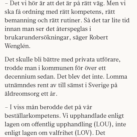
– Det vi hör är att det är på rätt väg. Men vi
ska få ordning med rätt kompetens, rätt
bemanning och rätt rutiner. Så det tar lite tid
innan man ser det återspeglas i
brukarundersökningar, säger Robert
Wenglén.
Det skulle bli bättre med privata utförare,
trodde man i kommunen för över ett
decennium sedan. Det blev det inte. Lomma
utnämndes rent av till sämst i Sverige på
äldreomsorg ett år.
– I viss mån berodde det på vår
beställarkompetens. Vi upphandlade enligt
lagen om offentlig upphandling (LOU), inte
enligt lagen om valfrihet (LOV). Det