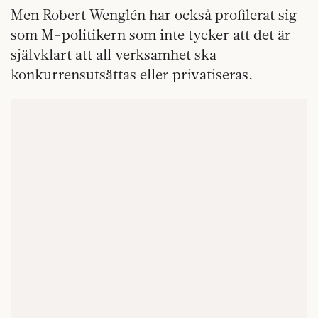
Men Robert Wenglén har också profilerat sig
som M-politikern som inte tycker att det är
självklart att all verksamhet ska
konkurrensutsättas eller privatiseras.