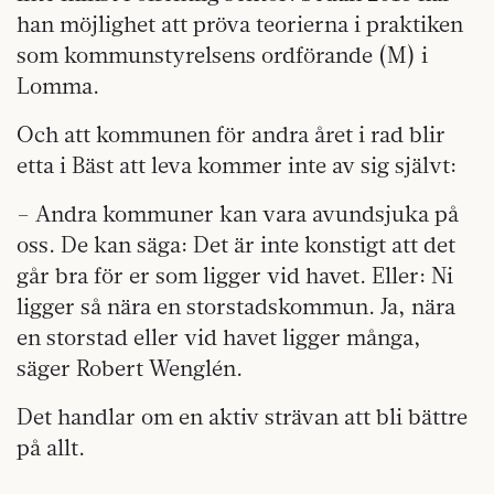
han möjlighet att pröva teorierna i praktiken
som kommunstyrelsens ordförande (M) i
Lomma.
Och att kommunen för andra året i rad blir
etta i Bäst att leva kommer inte av sig självt:
– Andra kommuner kan vara avundsjuka på
oss. De kan säga: Det är inte konstigt att det
går bra för er som ligger vid havet. Eller: Ni
ligger så nära en storstadskommun. Ja, nära
en storstad eller vid havet ligger många,
säger Robert Wenglén.
Det handlar om en aktiv strävan att bli bättre
på allt.